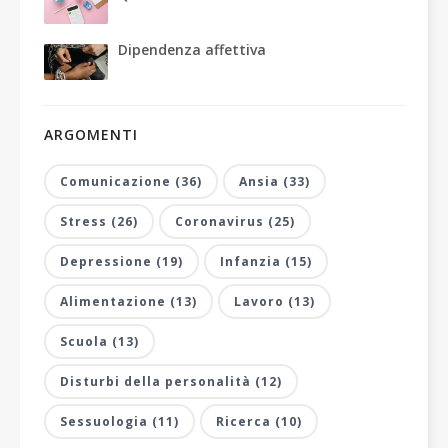
Dipendenza affettiva
ARGOMENTI
Comunicazione (36)
Ansia (33)
Stress (26)
Coronavirus (25)
Depressione (19)
Infanzia (15)
Alimentazione (13)
Lavoro (13)
Scuola (13)
Disturbi della personalità (12)
Sessuologia (11)
Ricerca (10)