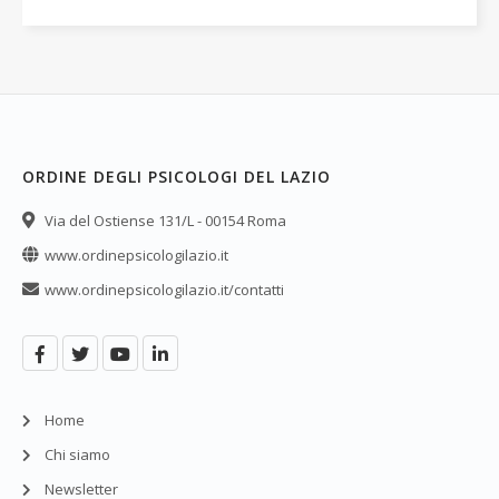
ORDINE DEGLI PSICOLOGI DEL LAZIO
Via del Ostiense 131/L - 00154 Roma
www.ordinepsicologilazio.it
www.ordinepsicologilazio.it/contatti
Home
Chi siamo
Newsletter