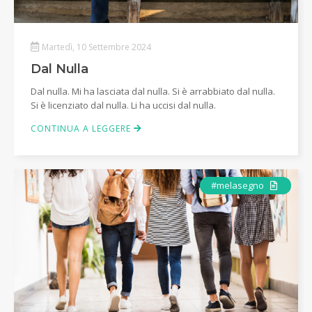
Martedì, 10 Settembre 2024
Dal Nulla
Dal nulla. Mi ha lasciata dal nulla. Si è arrabbiato dal nulla.
Si è licenziato dal nulla. Li ha uccisi dal nulla.
CONTINUA A LEGGERE
Articolo
#melasegno