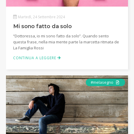
Martedì, 24 Settembre 2024
Mi sono fatto da solo
“Dottoressa, io mi sono fatto da solo”. Quando sento
questa frase, nella mia mente parte la marcetta ritmata de
La Famiglia Rossi
CONTINUA A LEGGERE
Articolo
#melasegno