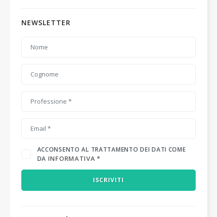
NEWSLETTER
ACCONSENTO AL TRATTAMENTO DEI DATI COME
INFORMATIVA
DA
*
ISCRIVITI