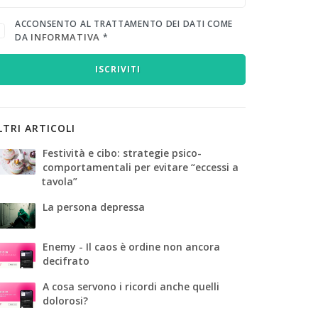
ACCONSENTO AL TRATTAMENTO DEI DATI COME
INFORMATIVA
DA
*
ISCRIVITI
LTRI ARTICOLI
Festività e cibo: strategie psico-
comportamentali per evitare “eccessi a
tavola”
La persona depressa
Enemy - Il caos è ordine non ancora
decifrato
A cosa servono i ricordi anche quelli
dolorosi?