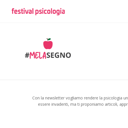
Con la newsletter vogliamo rendere la psicologia u
essere invadenti, ma ti proponiamo articoli, appr