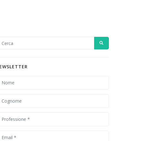
EWSLETTER