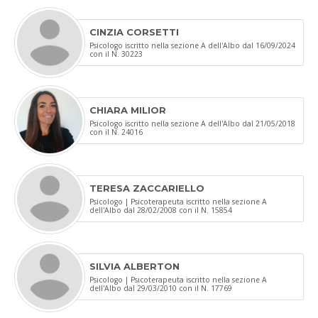
CINZIA CORSETTI
Psicologo iscritto nella sezione A dell'Albo dal 16/09/2024
con il N. 30223
CHIARA MILIOR
Psicologo iscritto nella sezione A dell'Albo dal 21/05/2018
con il N. 24016
TERESA ZACCARIELLO
Psicologo | Psicoterapeuta iscritto nella sezione A
dell'Albo dal 28/02/2008 con il N. 15854
SILVIA ALBERTON
Psicologo | Psicoterapeuta iscritto nella sezione A
dell'Albo dal 29/03/2010 con il N. 17769