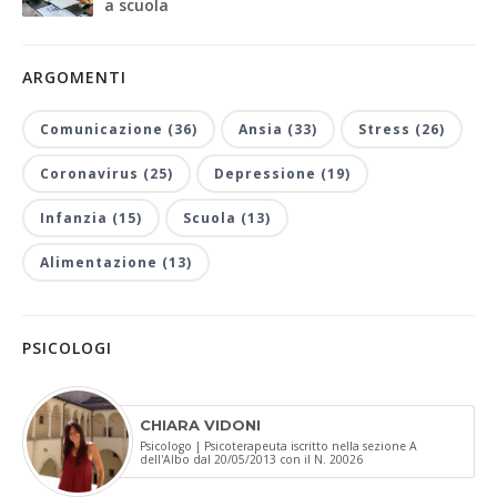
a scuola
ARGOMENTI
Comunicazione (36)
Ansia (33)
Stress (26)
Coronavirus (25)
Depressione (19)
Infanzia (15)
Scuola (13)
Alimentazione (13)
PSICOLOGI
CHIARA VIDONI
Psicologo | Psicoterapeuta iscritto nella sezione A
dell'Albo dal 20/05/2013 con il N. 20026