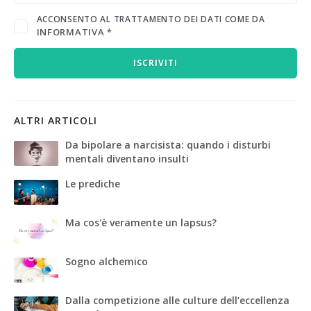
ACCONSENTO AL TRATTAMENTO DEI DATI COME DA
INFORMATIVA
*
ISCRIVITI
ALTRI ARTICOLI
Da bipolare a narcisista: quando i disturbi
mentali diventano insulti
Le prediche
Ma cos'è veramente un lapsus?
Sogno alchemico
Dalla competizione alle culture dell’eccellenza