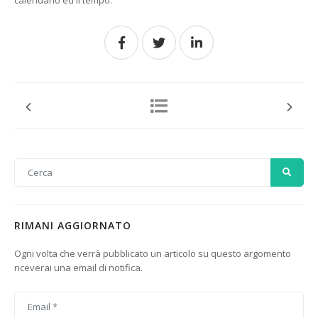
calendario ed il tempo.
RIMANI AGGIORNATO
Ogni volta che verrà pubblicato un articolo su questo argomento
riceverai una email di notifica.