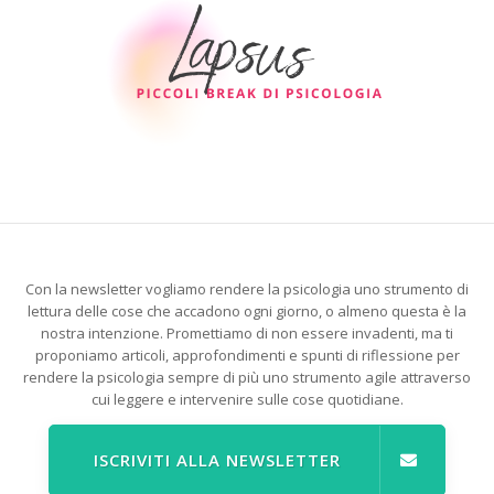
Con la newsletter vogliamo rendere la psicologia uno strumento di
lettura delle cose che accadono ogni giorno, o almeno questa è la
nostra intenzione. Promettiamo di non essere invadenti, ma ti
proponiamo articoli, approfondimenti e spunti di riflessione per
rendere la psicologia sempre di più uno strumento agile attraverso
cui leggere e intervenire sulle cose quotidiane.
ISCRIVITI ALLA NEWSLETTER