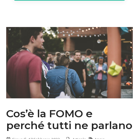
Cos’è la FOMO e
perché tutti ne parlano