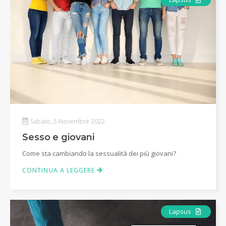
Sabato, 5 Novembre 2022
Sesso e giovani
Come sta cambiando la sessualità dei più giovani?
CONTINUA A LEGGERE
Articolo
Lapsus