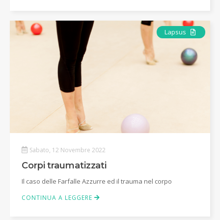
Articolo
Lapsus
Sabato, 12 Novembre 2022
Corpi traumatizzati
Il caso delle Farfalle Azzurre ed il trauma nel corpo
CONTINUA A LEGGERE