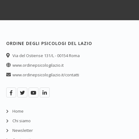
ORDINE DEGLI PSICOLOGI DEL LAZIO
Via del Ostiense 131/L - 00154 Roma
www.ordinepsicologilazio.it
www.ordinepsicologilazio.it/contatti
Home
Chi siamo
Newsletter