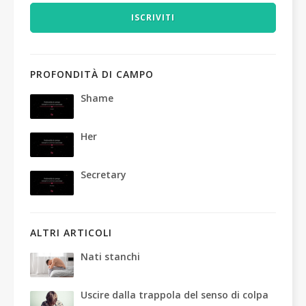
ISCRIVITI
PROFONDITÀ DI CAMPO
Shame
Her
Secretary
ALTRI ARTICOLI
Nati stanchi
Uscire dalla trappola del senso di colpa