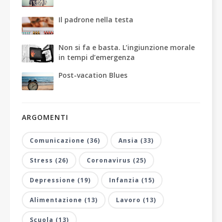
Il padrone nella testa
Non si fa e basta. L’ingiunzione morale
in tempi d’emergenza
Post-vacation Blues
ARGOMENTI
Comunicazione (36)
Ansia (33)
Stress (26)
Coronavirus (25)
Depressione (19)
Infanzia (15)
Alimentazione (13)
Lavoro (13)
Scuola (13)