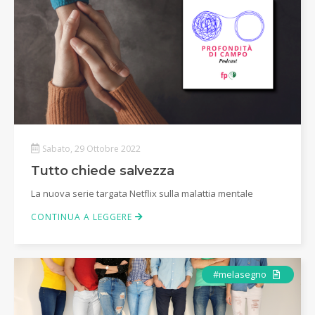
Sabato, 29 Ottobre 2022
Tutto chiede salvezza
La nuova serie targata Netflix sulla malattia mentale
CONTINUA A LEGGERE
Articolo
#melasegno