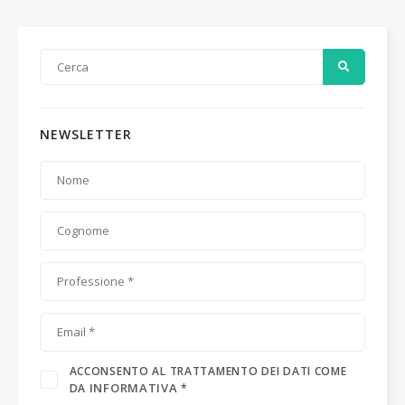
NEWSLETTER
ACCONSENTO AL TRATTAMENTO DEI DATI COME
INFORMATIVA
DA
*