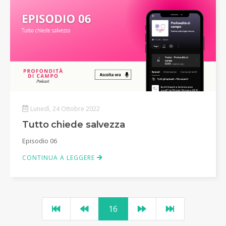
Lunedì, 24 Ottobre 2022
Tutto chiede salvezza
Episodio 06
CONTINUA A LEGGERE
16