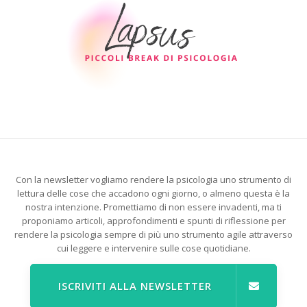
Con la newsletter vogliamo rendere la psicologia uno strumento di
lettura delle cose che accadono ogni giorno, o almeno questa è la
nostra intenzione. Promettiamo di non essere invadenti, ma ti
proponiamo articoli, approfondimenti e spunti di riflessione per
rendere la psicologia sempre di più uno strumento agile attraverso
cui leggere e intervenire sulle cose quotidiane.
ISCRIVITI ALLA NEWSLETTER