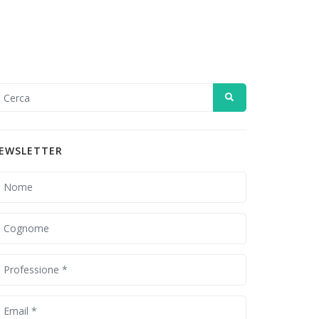
EWSLETTER