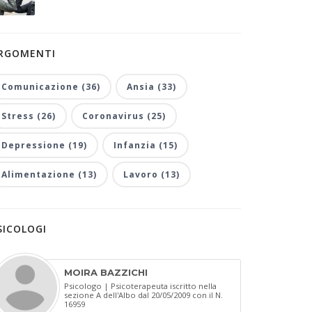
RGOMENTI
Comunicazione (36)
Ansia (33)
Stress (26)
Coronavirus (25)
Depressione (19)
Infanzia (15)
Alimentazione (13)
Lavoro (13)
SICOLOGI
MOIRA BAZZICHI
Psicologo | Psicoterapeuta iscritto nella
sezione A dell'Albo dal 20/05/2009 con il N.
16959