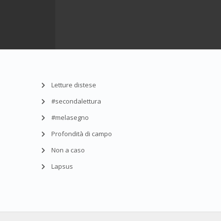
Letture distese
#secondalettura
#melasegno
Profondità di campo
Non a caso
Lapsus