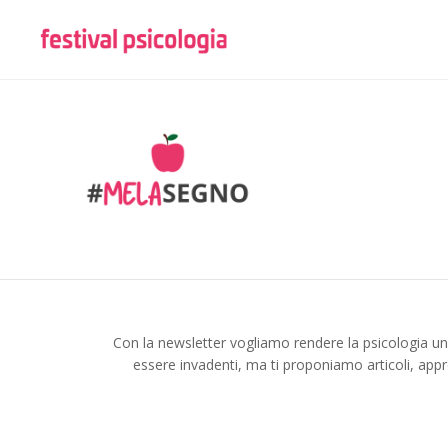
Con la newsletter vogliamo rendere la psicologia u
essere invadenti, ma ti proponiamo articoli, appr