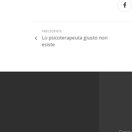
PRECEDENTE
Lo psicoterapeuta giusto non
esiste