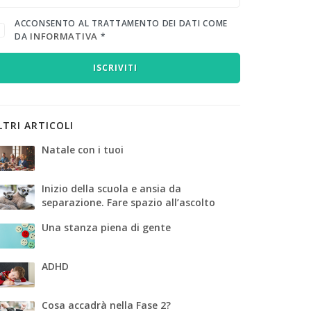
ACCONSENTO AL TRATTAMENTO DEI DATI COME
INFORMATIVA
DA
*
ISCRIVITI
LTRI ARTICOLI
Natale con i tuoi
Inizio della scuola e ansia da
separazione. Fare spazio all’ascolto
Una stanza piena di gente
ADHD
Cosa accadrà nella Fase 2?