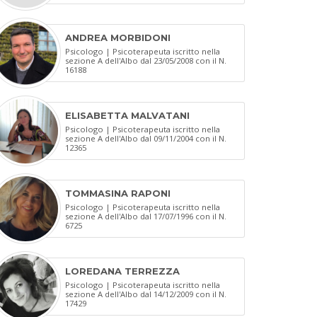
ANDREA MORBIDONI
Psicologo | Psicoterapeuta iscritto nella
sezione A dell'Albo dal 23/05/2008 con il N.
16188
ELISABETTA MALVATANI
Psicologo | Psicoterapeuta iscritto nella
sezione A dell'Albo dal 09/11/2004 con il N.
12365
TOMMASINA RAPONI
Psicologo | Psicoterapeuta iscritto nella
sezione A dell'Albo dal 17/07/1996 con il N.
6725
LOREDANA TERREZZA
Psicologo | Psicoterapeuta iscritto nella
sezione A dell'Albo dal 14/12/2009 con il N.
17429