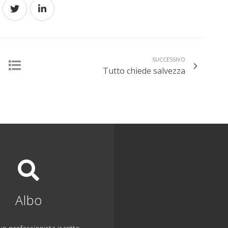
SUCCESSIVO
Tutto chiede salvezza
Albo