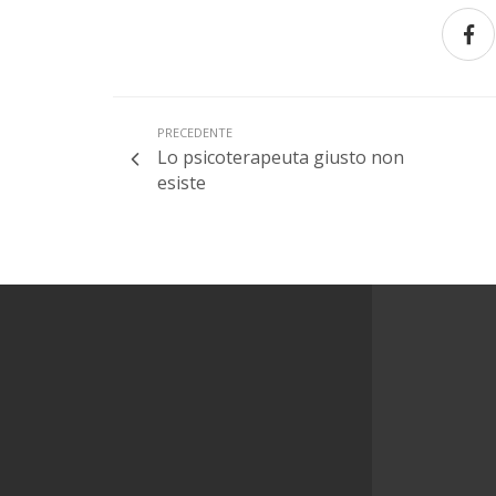
PRECEDENTE
Lo psicoterapeuta giusto non
esiste