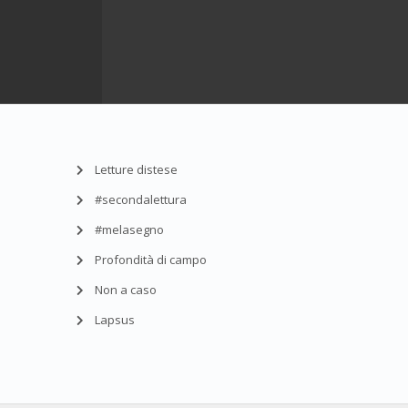
Letture distese
#secondalettura
#melasegno
Profondità di campo
Non a caso
Lapsus