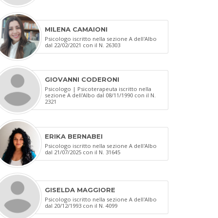
MILENA CAMAIONI
Psicologo iscritto nella sezione A dell'Albo
dal 22/02/2021 con il N. 26303
GIOVANNI CODERONI
Psicologo | Psicoterapeuta iscritto nella
sezione A dell'Albo dal 08/11/1990 con il N.
2321
ERIKA BERNABEI
Psicologo iscritto nella sezione A dell'Albo
dal 21/07/2025 con il N. 31645
GISELDA MAGGIORE
Psicologo iscritto nella sezione A dell'Albo
dal 20/12/1993 con il N. 4099