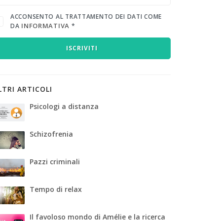
ACCONSENTO AL TRATTAMENTO DEI DATI COME
INFORMATIVA
DA
*
ISCRIVITI
LTRI ARTICOLI
Psicologi a distanza
Schizofrenia
Pazzi criminali
Tempo di relax
Il favoloso mondo di Amélie e la ricerca