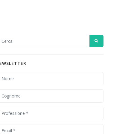
EWSLETTER