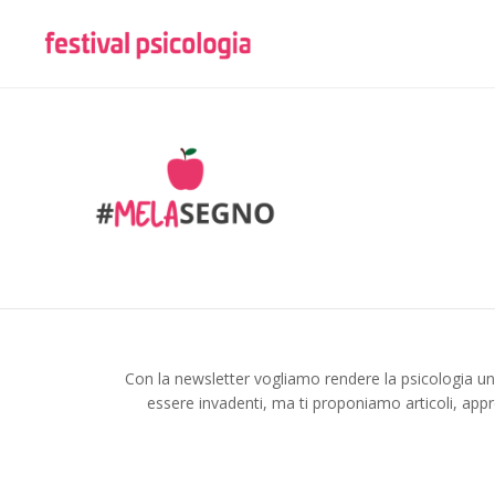
Con la newsletter vogliamo rendere la psicologia u
essere invadenti, ma ti proponiamo articoli, appr