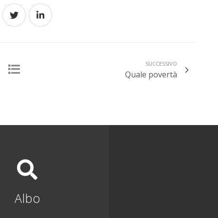
SUCCESSIVO
Quale povertà
Albo