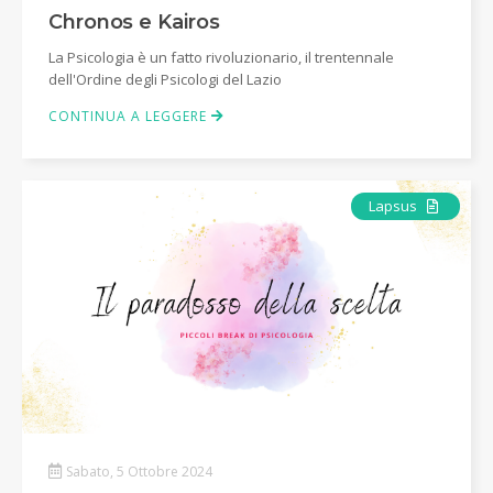
Chronos e Kairos
La Psicologia è un fatto rivoluzionario, il trentennale
dell'Ordine degli Psicologi del Lazio
CONTINUA A LEGGERE
Articolo
Lapsus
Sabato, 5 Ottobre 2024