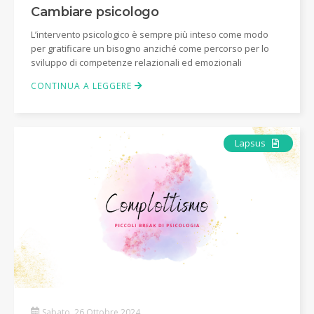
Cambiare psicologo
L’intervento psicologico è sempre più inteso come modo
per gratificare un bisogno anziché come percorso per lo
sviluppo di competenze relazionali ed emozionali
CONTINUA A LEGGERE
Articolo
Lapsus
Sabato, 26 Ottobre 2024