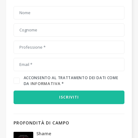
ACCONSENTO AL TRATTAMENTO DEI DATI COME
INFORMATIVA
DA
*
ISCRIVITI
PROFONDITÀ DI CAMPO
Shame