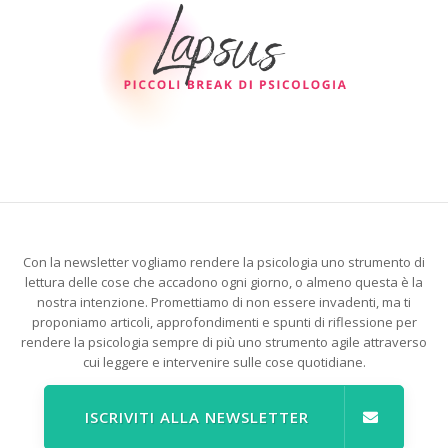
Con la newsletter vogliamo rendere la psicologia uno strumento di
lettura delle cose che accadono ogni giorno, o almeno questa è la
nostra intenzione. Promettiamo di non essere invadenti, ma ti
proponiamo articoli, approfondimenti e spunti di riflessione per
rendere la psicologia sempre di più uno strumento agile attraverso
cui leggere e intervenire sulle cose quotidiane.
ISCRIVITI ALLA NEWSLETTER