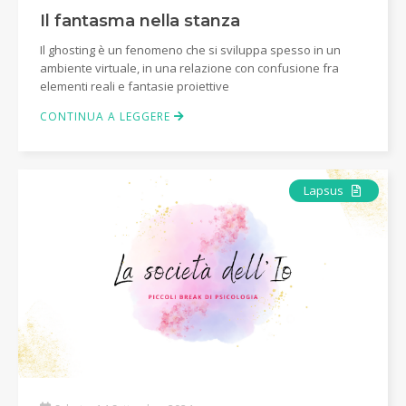
Il fantasma nella stanza
Il ghosting è un fenomeno che si sviluppa spesso in un
ambiente virtuale, in una relazione con confusione fra
elementi reali e fantasie proiettive
CONTINUA A LEGGERE
Articolo
Lapsus