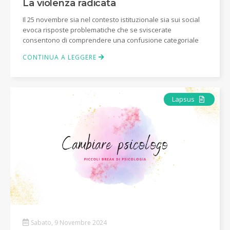
La violenza radicata
Il 25 novembre sia nel contesto istituzionale sia sui social
evoca risposte problematiche che se sviscerate
consentono di comprendere una confusione categoriale
CONTINUA A LEGGERE
Articolo
Lapsus
Sabato, 9 Novembre 2024