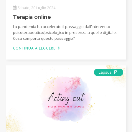
Sabato, 20 Luglio 2024
Terapia online
La pandemia ha accelerato il passaggio dall’intervento
psicoterapeutico/psicologico in presenza a quello digitale.
Cosa comporta questo passaggio?
CONTINUA A LEGGERE
Articolo
Lapsus