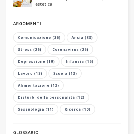
estetica
ARGOMENTI
Comunicazione (36)
Ansia (33)
Stress (26)
Coronavirus (25)
Depressione (19)
Infanzia (15)
Lavoro (13)
Scuola (13)
Alimentazione (13)
Disturbi della personalità (12)
Sessuologia (11)
Ricerca (10)
GLOSSARIO