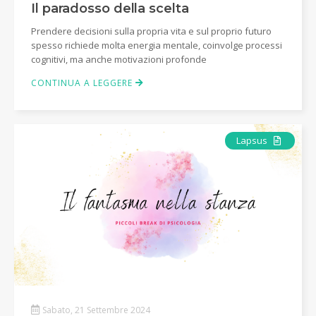
Il paradosso della scelta
Prendere decisioni sulla propria vita e sul proprio futuro
spesso richiede molta energia mentale, coinvolge processi
cognitivi, ma anche motivazioni profonde
CONTINUA A LEGGERE
Articolo
Lapsus
Sabato, 21 Settembre 2024