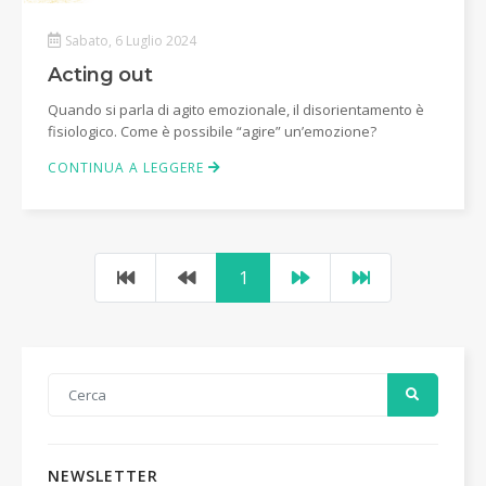
Sabato, 6 Luglio 2024
Acting out
Quando si parla di agito emozionale, il disorientamento è
fisiologico. Come è possibile “agire” un’emozione?
CONTINUA A LEGGERE
1
NEWSLETTER