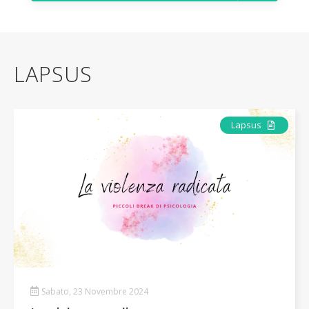
LAPSUS
Articolo
Lapsus
Sabato, 23 Novembre 2024