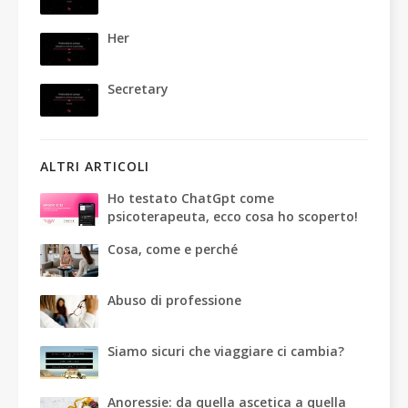
Her
Secretary
ALTRI ARTICOLI
Ho testato ChatGpt come
psicoterapeuta, ecco cosa ho scoperto!
Cosa, come e perché
Abuso di professione
Siamo sicuri che viaggiare ci cambia?
Anoressie: da quella ascetica a quella