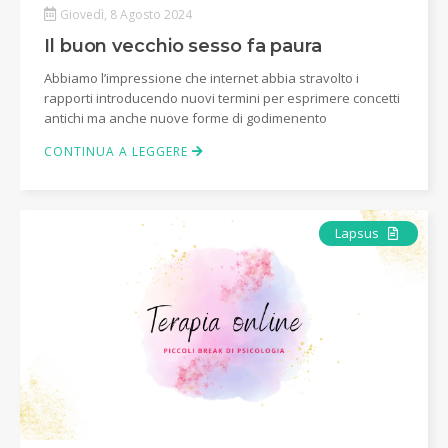
Giovedì, 8 Agosto 2024
Il buon vecchio sesso fa paura
Abbiamo l’impressione che internet abbia stravolto i
rapporti introducendo nuovi termini per esprimere concetti
antichi ma anche nuove forme di godimenento
CONTINUA A LEGGERE
Articolo
Lapsus