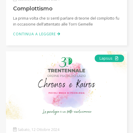
Complottismo
La prima volta che si sentì parlare di teorie del complotto fu
in occasione dell’attentato alle Torri Gemelle
CONTINUA A LEGGERE
Articolo
Lapsus
Sabato, 12 Ottobre 2024