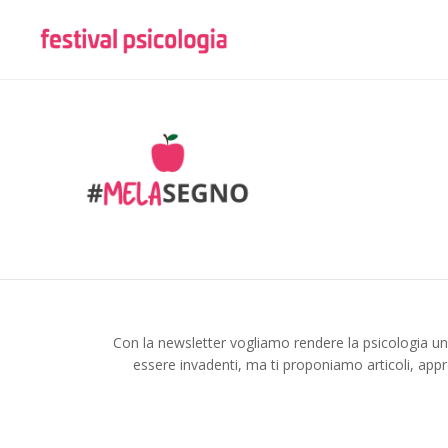
Con la newsletter vogliamo rendere la psicologia u
essere invadenti, ma ti proponiamo articoli, appr