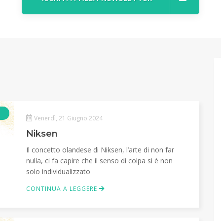
Articolo
Venerdì, 21 Giugno 2024
Niksen
Il concetto olandese di Niksen, l’arte di non far
nulla, ci fa capire che il senso di colpa si è non
solo individualizzato
CONTINUA A LEGGERE