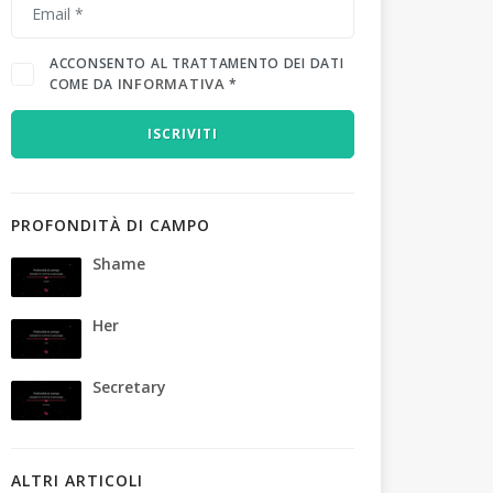
ACCONSENTO AL TRATTAMENTO DEI DATI
INFORMATIVA
COME DA
*
ISCRIVITI
PROFONDITÀ DI CAMPO
Shame
Her
Secretary
ALTRI ARTICOLI