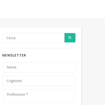
NEWSLETTER