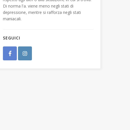
Di norma l'a. viene meno negli stati di
depressione, mentre si rafforza negli stati
maniacali.
SEGUICI