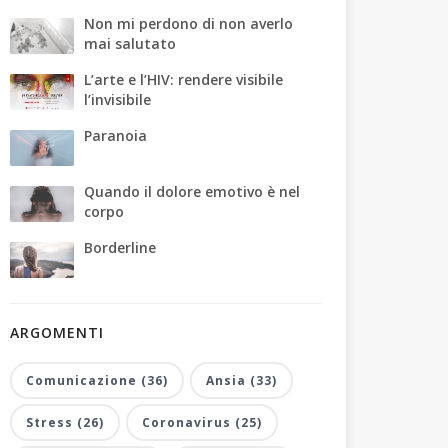
Non mi perdono di non averlo
mai salutato
L’arte e l’HIV: rendere visibile
l’invisibile
Paranoia
Quando il dolore emotivo è nel
corpo
Borderline
ARGOMENTI
Comunicazione (36)
Ansia (33)
Stress (26)
Coronavirus (25)