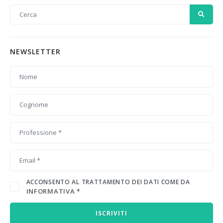
NEWSLETTER
ACCONSENTO AL TRATTAMENTO DEI DATI COME DA
INFORMATIVA
*
ISCRIVITI