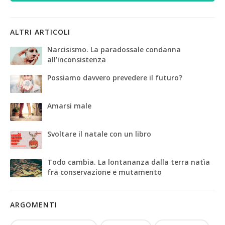
ALTRI ARTICOLI
Narcisismo. La paradossale condanna
all’inconsistenza
Possiamo davvero prevedere il futuro?
Amarsi male
Svoltare il natale con un libro
Todo cambia. La lontananza dalla terra natìa
fra conservazione e mutamento
ARGOMENTI