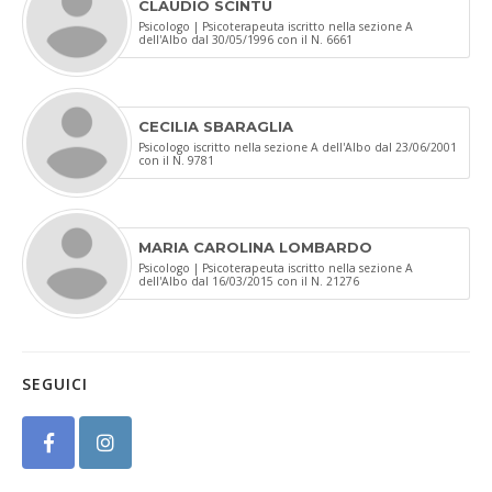
CLAUDIO SCINTU
Psicologo | Psicoterapeuta iscritto nella sezione A
dell'Albo dal 30/05/1996 con il N. 6661
CECILIA SBARAGLIA
Psicologo iscritto nella sezione A dell'Albo dal 23/06/2001
con il N. 9781
MARIA CAROLINA LOMBARDO
Psicologo | Psicoterapeuta iscritto nella sezione A
dell'Albo dal 16/03/2015 con il N. 21276
SEGUICI