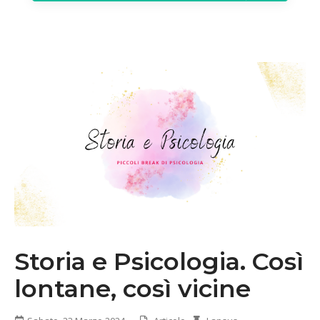
Storia e Psicologia. Così
lontane, così vicine