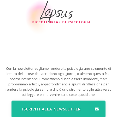
Con la newsletter vogliamo rendere la psicologia uno strumento di
lettura delle cose che accadono ogni giorno, o almeno questa è la
nostra intenzione. Promettiamo di non essere invadenti, ma ti
proponiamo articoli, approfondimenti e spunti di riflessione per
rendere la psicologia sempre di più uno strumento agile attraverso
cui leggere e intervenire sulle cose quotidiane.
ISCRIVITI ALLA NEWSLETTER