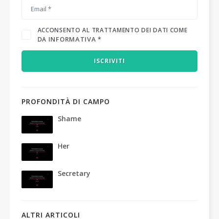
ACCONSENTO AL TRATTAMENTO DEI DATI COME
INFORMATIVA
DA
*
ISCRIVITI
PROFONDITÀ DI CAMPO
Shame
Her
Secretary
ALTRI ARTICOLI