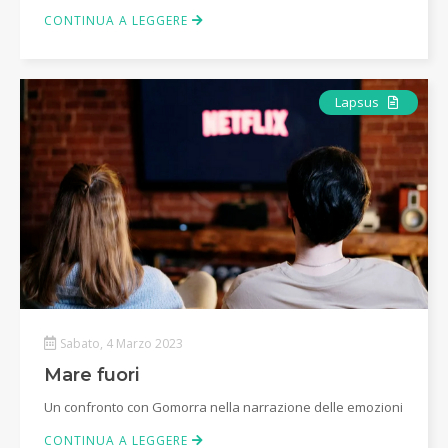
CONTINUA A LEGGERE
Articolo
Lapsus
Sabato, 4 Marzo 2023
Mare fuori
Un confronto con Gomorra nella narrazione delle emozioni
CONTINUA A LEGGERE