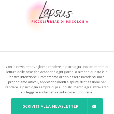
Con la newsletter vogliamo rendere la psicologia uno strumento di
lettura delle cose che accadono ogni giorno, o almeno questa è la
nostra intenzione. Promettiamo di non essere invadenti, ma ti
proponiamo articoli, approfondimenti e spunti di riflessione per
rendere la psicologia sempre di più uno strumento agile attraverso
cui leggere e intervenire sulle cose quotidiane.
ISCRIVITI ALLA NEWSLETTER