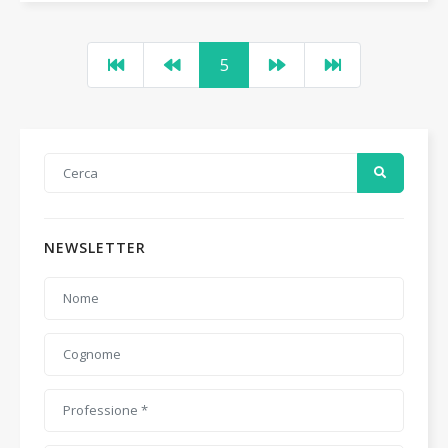
5
NEWSLETTER