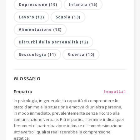
Depressione (19)
Infanzia (15)
Lavoro (13)
Scuola (13)
Alimentazione (13)
Disturbi della personalità (12)
Sessuologia (11)
Ricerca (10)
GLOSSARIO
Empatia
[empatìa]
In psicologia, in generale, la capacità di comprendere lo
stato d’animo e la situazione emotiva di un’altra persona,
in modo immediato, prevalentemente senza ricorso alla
comunicazione verbale. Più in partic., il termine indica quei
fenomeni di partecipazione intima e di immedesimazione
attraverso i quali si realizzerebbe la comprensione
estetica.