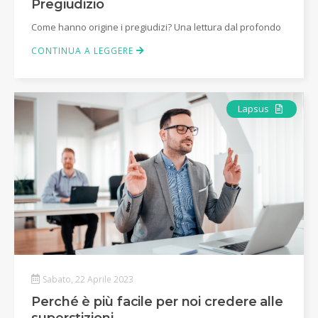
Pregiudizio
Come hanno origine i pregiudizi? Una lettura dal profondo
CONTINUA A LEGGERE
Articolo
Lapsus
Sabato, 22 Aprile 2023
Perché è più facile per noi credere alle