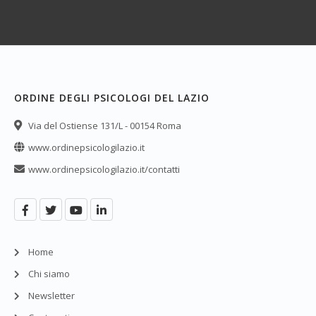
ORDINE DEGLI PSICOLOGI DEL LAZIO
Via del Ostiense 131/L - 00154 Roma
www.ordinepsicologilazio.it
www.ordinepsicologilazio.it/contatti
Home
Chi siamo
Newsletter