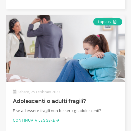
Articolo
Lapsus
Sabato, 25 Febbraio 2023
Adolescenti o adulti fragili?
E se ad essere fragili non fossero gli adolescenti?
CONTINUA A LEGGERE