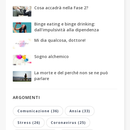
Cosa accadrà nella Fase 2?
Binge eating e binge drinking:
dall'impulsività alla dipendenza
Mi dia qualcosa, dottore!
Sogno alchemico
La morte e del perché non se ne può
parlare
ARGOMENTI
Comunicazione (36)
Ansia (33)
Stress (26)
Coronavirus (25)