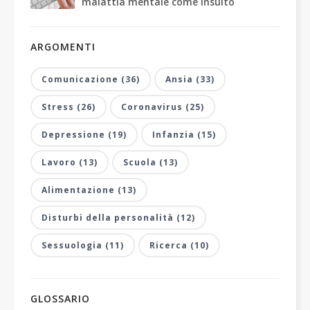
malattia mentale come insulto
ARGOMENTI
Comunicazione (36)
Ansia (33)
Stress (26)
Coronavirus (25)
Depressione (19)
Infanzia (15)
Lavoro (13)
Scuola (13)
Alimentazione (13)
Disturbi della personalità (12)
Sessuologia (11)
Ricerca (10)
GLOSSARIO