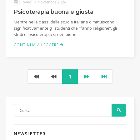
Giovedì, 7 Novembre 2024
Psicoterapia buona e giusta
Mentre nelle classi delle scuole italiane diminuiscono
significativamente gli studenti che “fanno religione”, gli
studi di psicoterapia si riempiono
CONTINUA A LEGGERE
1
NEWSLETTER