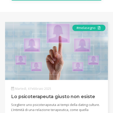
Articolo
#melasegno
Martedì, 4 Febbraio 2025
Lo psicoterapeuta giusto non esiste
Scegliere uno psicoterapeuta ai tempi della dating culture.
L’intimità di una relazione terapeutica, come quella