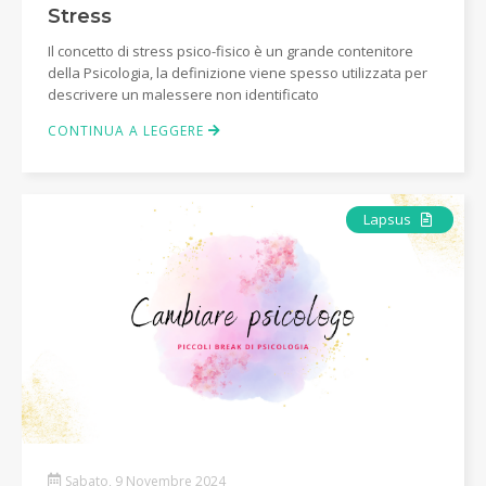
Stress
Il concetto di stress psico-fisico è un grande contenitore
della Psicologia, la definizione viene spesso utilizzata per
descrivere un malessere non identificato
CONTINUA A LEGGERE
Articolo
Lapsus
Sabato, 9 Novembre 2024