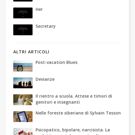
Her
Secretary
ALTRI ARTICOLI
Post-vacation Blues
Devianze
Il rientro a scuola. Attese e timori di
genitori e insegnanti
Nelle foreste siberiane di Sylvain Tesson
Psicopatico, bipolare, narcisista. La