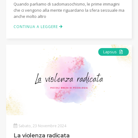
Quando parliamo di sadomasochismo, le prime immagini
che ci vengono alla mente riguardano la sfera sessuale ma
anche molto altro
CONTINUA A LEGGERE
Articolo
Lapsus
Sabato, 23 Novembre 2024
La violenza radicata