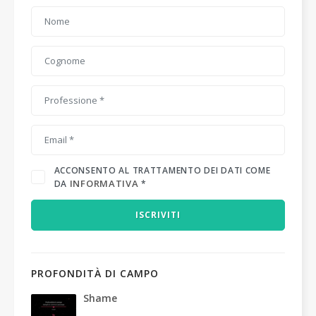
ACCONSENTO AL TRATTAMENTO DEI DATI COME
INFORMATIVA
DA
*
ISCRIVITI
PROFONDITÀ DI CAMPO
Shame