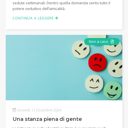
sedute settimanali. Dentro quella domanda sento tutto il
potere seduttivo dell’amicalità.
CONTINUA A LEGGERE
Articolo
Non a caso
Giovedì, 12 Dicembre 2024
Una stanza piena di gente