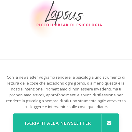
Con la newsletter vogliamo rendere la psicologia uno strumento di
lettura delle cose che accadono ogni giorno, o almeno questa è la
nostra intenzione. Promettiamo di non essere invadenti, ma ti
proponiamo articoli, approfondimenti e spunti di riflessione per
rendere la psicologia sempre di più uno strumento agile attraverso
cui leggere e intervenire sulle cose quotidiane.
ISCRIVITI ALLA NEWSLETTER