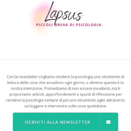
Con la newsletter vogliamo rendere la psicologia uno strumento di
lettura delle cose che accadono ogni giorno, o almeno questa è la
nostra intenzione. Promettiamo di non essere invadenti, ma ti
proponiamo articoli, approfondimenti e spunti di riflessione per
rendere la psicologia sempre di più uno strumento agile attraverso
cui leggere e intervenire sulle cose quotidiane.
ISCRIVITI ALLA NEWSLETTER