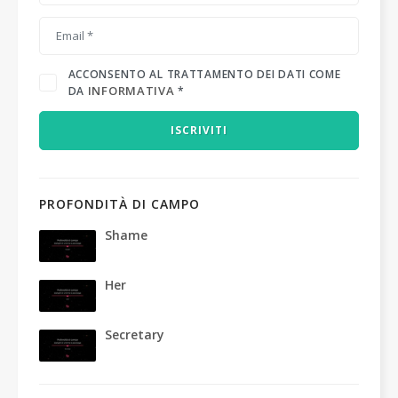
ACCONSENTO AL TRATTAMENTO DEI DATI COME
INFORMATIVA
DA
*
ISCRIVITI
PROFONDITÀ DI CAMPO
Shame
Her
Secretary