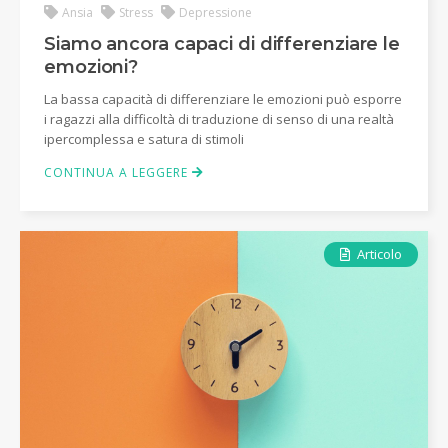
Ansia
Stress
Depressione
Siamo ancora capaci di differenziare le
emozioni?
La bassa capacità di differenziare le emozioni può esporre
i ragazzi alla difficoltà di traduzione di senso di una realtà
ipercomplessa e satura di stimoli
CONTINUA A LEGGERE
Articolo