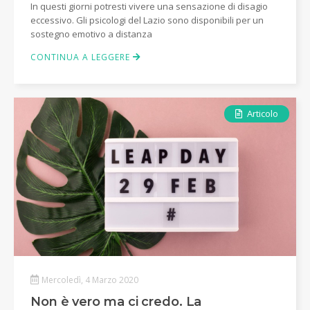
In questi giorni potresti vivere una sensazione di disagio
eccessivo. Gli psicologi del Lazio sono disponibili per un
sostegno emotivo a distanza
CONTINUA A LEGGERE
Articolo
Mercoledì, 4 Marzo 2020
Non è vero ma ci credo. La