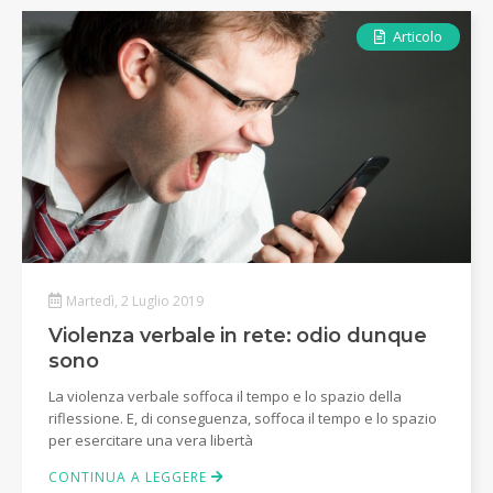
Articolo
Martedì, 2 Luglio 2019
Violenza verbale in rete: odio dunque
sono
La violenza verbale soffoca il tempo e lo spazio della
riflessione. E, di conseguenza, soffoca il tempo e lo spazio
per esercitare una vera libertà
CONTINUA A LEGGERE