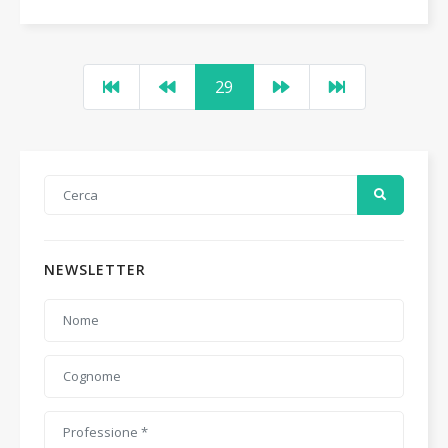
29
NEWSLETTER