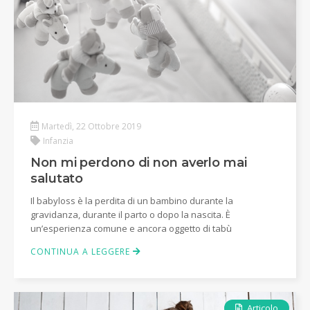
Martedì, 22 Ottobre 2019
Infanzia
Non mi perdono di non averlo mai
salutato
Il babyloss è la perdita di un bambino durante la
gravidanza, durante il parto o dopo la nascita. È
un’esperienza comune e ancora oggetto di tabù
CONTINUA A LEGGERE
Articolo