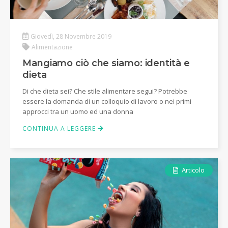
Giovedì, 28 Novembre 2019
Alimentazione
Mangiamo ciò che siamo: identità e
dieta
Di che dieta sei? Che stile alimentare segui? Potrebbe
essere la domanda di un colloquio di lavoro o nei primi
approcci tra un uomo ed una donna
CONTINUA A LEGGERE
Articolo