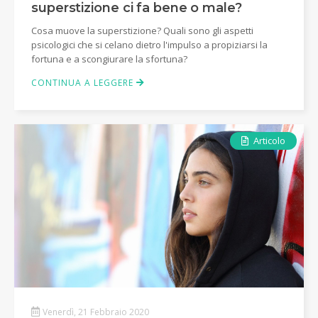
superstizione ci fa bene o male?
Cosa muove la superstizione? Quali sono gli aspetti
psicologici che si celano dietro l'impulso a propiziarsi la
fortuna e a scongiurare la sfortuna?
CONTINUA A LEGGERE
Articolo
Venerdì, 21 Febbraio 2020