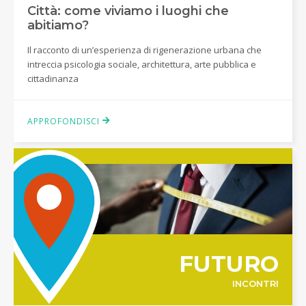
Città: come viviamo i luoghi che
abitiamo?
Il racconto di un’esperienza di rigenerazione urbana che
intreccia psicologia sociale, architettura, arte pubblica e
cittadinanza
APPROFONDISCI
FUTURO
INCONTRI