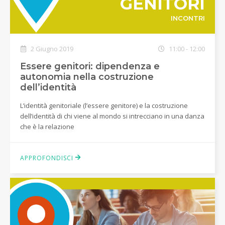
GENITORI
INCONTRI
2 Giugno 2019
11:00 - 12:00
Essere genitori: dipendenza e
autonomia nella costruzione
dell’identità
L’identità genitoriale (l’essere genitore) e la costruzione
dell’identità di chi viene al mondo si intrecciano in una danza
che è la relazione
APPROFONDISCI