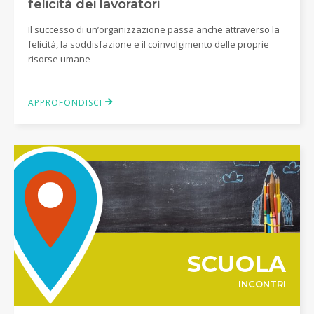
felicità dei lavoratori
Il successo di un’organizzazione passa anche attraverso la
felicità, la soddisfazione e il coinvolgimento delle proprie
risorse umane
APPROFONDISCI
SCUOLA
INCONTRI