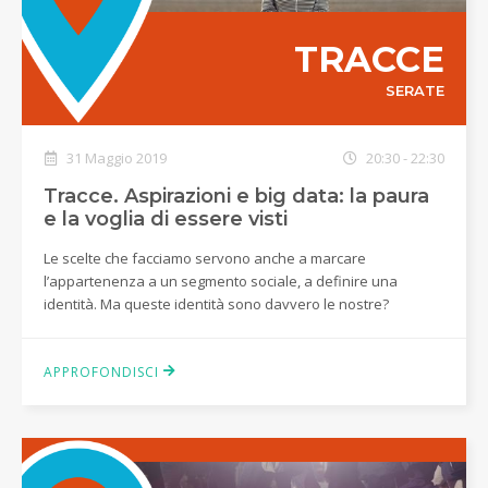
TRACCE
SERATE
31 Maggio 2019
20:30 - 22:30
Tracce. Aspirazioni e big data: la paura
e la voglia di essere visti
Le scelte che facciamo servono anche a marcare
l’appartenenza a un segmento sociale, a definire una
identità. Ma queste identità sono davvero le nostre?
APPROFONDISCI