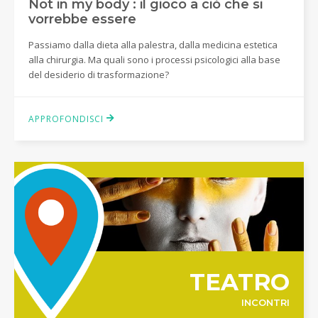
Not in my body : il gioco a ciò che si
vorrebbe essere
Passiamo dalla dieta alla palestra, dalla medicina estetica
alla chirurgia. Ma quali sono i processi psicologici alla base
del desiderio di trasformazione?
APPROFONDISCI
TEATRO
INCONTRI