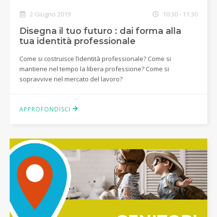
2 Giugno 2019
10:30 - 11:30
Disegna il tuo futuro : dai forma alla
tua identità professionale
Come si costruisce l’identità professionale? Come si
mantiene nel tempo la libera professione? Come si
sopravvive nel mercato del lavoro?
APPROFONDISCI