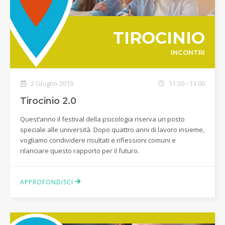
TIROCINIO
INCONTRI
2 Giugno 2019
11:30 - 13:00
Tirocinio 2.0
Quest’anno il festival della psicologia riserva un posto
speciale alle università. Dopo quattro anni di lavoro insieme,
vogliamo condividere risultati e riflessioni comuni e
rilanciare questo rapporto per il futuro.
APPROFONDISCI