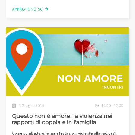
APPROFONDISCI
NON AMORE
INCONTRI
1 Giugno 2019
10:00 - 12:00
Questo non è amore: la violenza nei
rapporti di coppia e in famiglia
Come combattere le manifestazioni violente alla radice? I