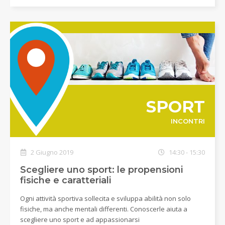
SPORT
INCONTRI
2 Giugno 2019
14:30 - 15:30
Scegliere uno sport: le propensioni
fisiche e caratteriali
Ogni attività sportiva sollecita e sviluppa abilità non solo
fisiche, ma anche mentali differenti. Conoscerle aiuta a
scegliere uno sport e ad appassionarsi