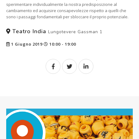
sperimentare individualmente la nostra predisposizione al
cambiamento ed acquisire consapevolezze rispetto a quelli che
sono i passaggi fondamentali per sbloccare il proprio potenziale.
Teatro India
Lungotevere Gassman 1
1 Giugno 2019
10:00 - 19:00