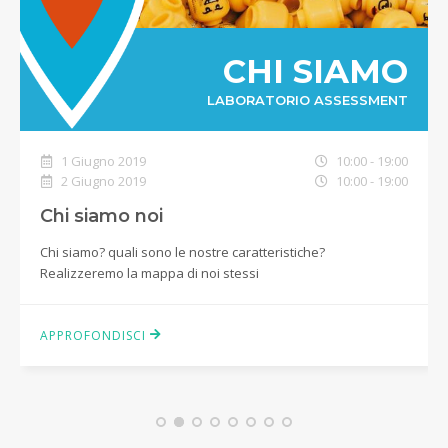
CHI SIAMO
LABORATORIO ASSESSMENT
1 Giugno 2019
10:00 - 19:00
2 Giugno 2019
10:00 - 19:00
Chi siamo noi
Chi siamo? quali sono le nostre caratteristiche?
Realizzeremo la mappa di noi stessi
APPROFONDISCI