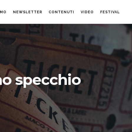
AMO
NEWSLETTER
CONTENUTI
VIDEO
FESTIVAL
no specchio