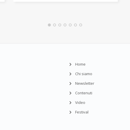
Home
Chi siamo
Newsletter
Contenuti
Video
Festival