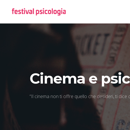
Cinema e psic
“Il cinema non ti offre quello che desideri, ti dice