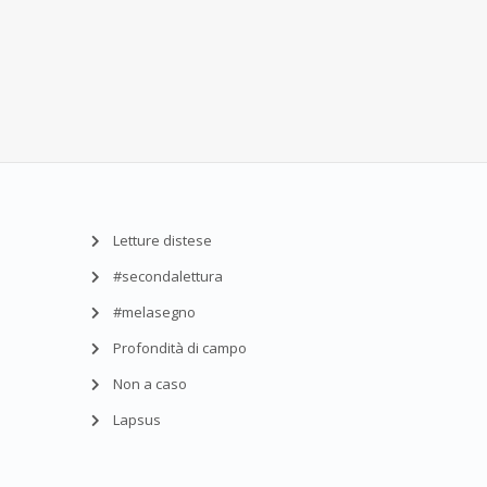
Letture distese
#secondalettura
#melasegno
Profondità di campo
Non a caso
Lapsus