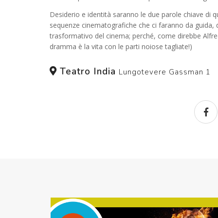
Desiderio e identità saranno le due parole chiave di 
sequenze cinematografiche che ci faranno da guida, 
trasformativo del cinema; perché, come direbbe Alfre
dramma è la vita con le parti noiose tagliate!)
Teatro India
Lungotevere Gassman 1