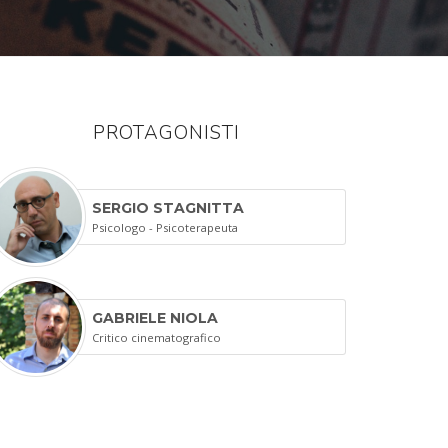
PROTAGONISTI
SERGIO STAGNITTA
Psicologo - Psicoterapeuta
GABRIELE NIOLA
Critico cinematografico