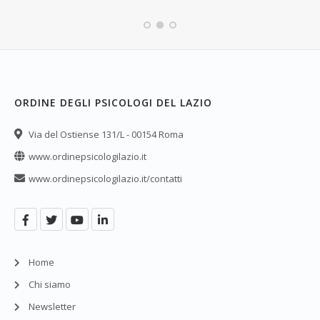
ORDINE DEGLI PSICOLOGI DEL LAZIO
Via del Ostiense 131/L - 00154 Roma
www.ordinepsicologilazio.it
www.ordinepsicologilazio.it/contatti
Home
Chi siamo
Newsletter