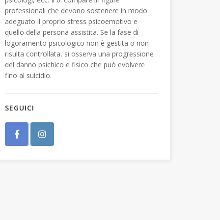
professionali che devono sostenere in modo
adeguato il proprio stress psicoemotivo e
quello della persona assistita. Se la fase di
logoramento psicologico non è gestita o non
risulta controllata, si osserva una progressione
del danno psichico e fisico che può evolvere
fino al suicidio.
SEGUICI