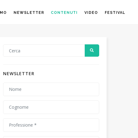
AMO
NEWSLETTER
CONTENUTI
VIDEO
FESTIVAL
NEWSLETTER