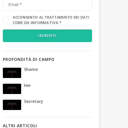
ACCONSENTO AL TRATTAMENTO DEI DATI
INFORMATIVA
COME DA
*
ISCRIVITI
PROFONDITÀ DI CAMPO
Shame
Her
Secretary
ALTRI ARTICOLI