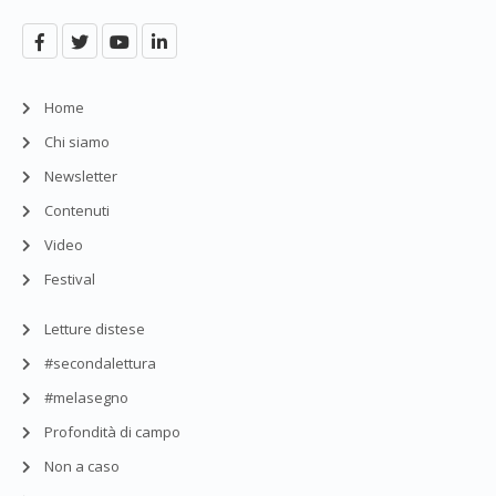
Home
Chi siamo
Newsletter
Contenuti
Video
Festival
Letture distese
#secondalettura
#melasegno
Profondità di campo
Non a caso