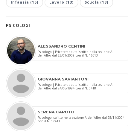
Infanzia (15)
Lavoro (13)
Scuola (13)
PSICOLOGI
ALESSANDRO CENTINI
Psicologo | Psicoterapeuta iscritto nella sezione A
dell'Albo dal 23/01/2009 con il N. 16613
GIOVANNA SAVIANTONI
Psicologo | Psicoterapeuta iscritto nella sezione A
dell'Albo dal 24/06/1994 con il N. 5418
SERENA CAPUTO
Psicologo iscritto nella sezione A dell'Albo dal 25/11/2004
con il N. 12411