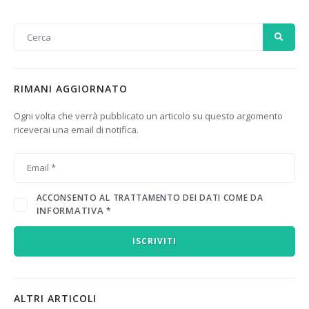
RIMANI AGGIORNATO
Ogni volta che verrà pubblicato un articolo su questo argomento
riceverai una email di notifica.
ACCONSENTO AL TRATTAMENTO DEI DATI COME DA
INFORMATIVA
*
ISCRIVITI
ALTRI ARTICOLI