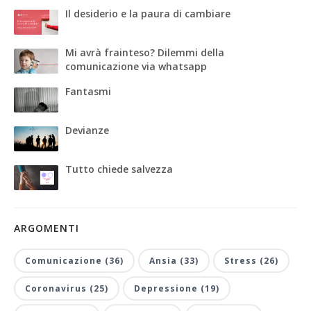
Il desiderio e la paura di cambiare
Mi avrà frainteso? Dilemmi della
comunicazione via whatsapp
Fantasmi
Devianze
Tutto chiede salvezza
ARGOMENTI
Comunicazione (36)
Ansia (33)
Stress (26)
Coronavirus (25)
Depressione (19)