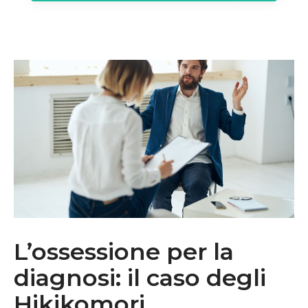
L’ossessione per la
diagnosi: il caso degli
Hikikomori