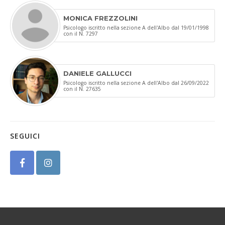
MONICA FREZZOLINI
Psicologo iscritto nella sezione A dell'Albo dal 19/01/1998
con il N. 7297
DANIELE GALLUCCI
Psicologo iscritto nella sezione A dell'Albo dal 26/09/2022
con il N. 27635
SEGUICI