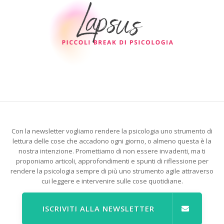
Con la newsletter vogliamo rendere la psicologia uno strumento di
lettura delle cose che accadono ogni giorno, o almeno questa è la
nostra intenzione. Promettiamo di non essere invadenti, ma ti
proponiamo articoli, approfondimenti e spunti di riflessione per
rendere la psicologia sempre di più uno strumento agile attraverso
cui leggere e intervenire sulle cose quotidiane.
ISCRIVITI ALLA NEWSLETTER