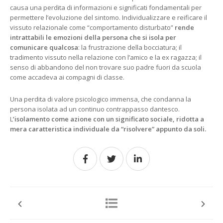
causa una perdita di informazioni e significati fondamentali per
permettere l’evoluzione del sintomo. Individualizzare e reificare il
vissuto relazionale come “comportamento disturbato”
rende
intrattabili le emozioni della persona che si isola per
comunicare qualcosa
: la frustrazione della bocciatura; il
tradimento vissuto nella relazione con l’amico e la ex ragazza; il
senso di abbandono del non trovare suo padre fuori da scuola
come accadeva ai compagni di classe.
Una perdita di valore psicologico immensa, che condanna la
persona isolata ad un continuo contrappasso dantesco.
L
’isolamento come azione con un significato sociale, ridotta a
mera caratteristica individuale da “risolvere” appunto da soli.