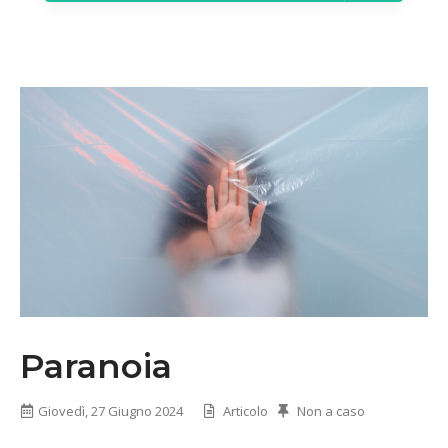
Paranoia
Giovedì, 27 Giugno 2024
Articolo
Non a caso