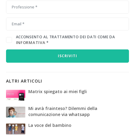
ACCONSENTO AL TRATTAMENTO DEI DATI COME DA
INFORMATIVA
*
ISCRIVITI
ALTRI ARTICOLI
Matrix spiegato ai miei figli
Mi avrà frainteso? Dilemmi della
comunicazione via whatsapp
La voce del bambino