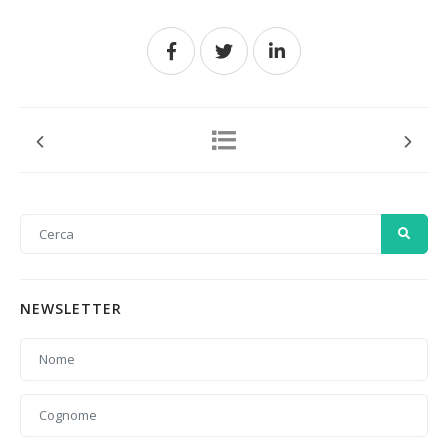
NEWSLETTER