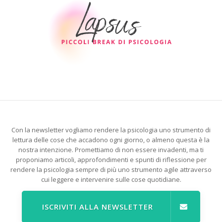
Con la newsletter vogliamo rendere la psicologia uno strumento di
lettura delle cose che accadono ogni giorno, o almeno questa è la
nostra intenzione. Promettiamo di non essere invadenti, ma ti
proponiamo articoli, approfondimenti e spunti di riflessione per
rendere la psicologia sempre di più uno strumento agile attraverso
cui leggere e intervenire sulle cose quotidiane.
ISCRIVITI ALLA NEWSLETTER