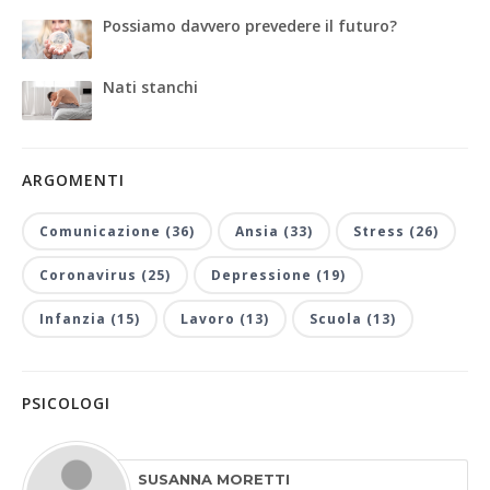
Possiamo davvero prevedere il futuro?
Nati stanchi
ARGOMENTI
Comunicazione (36)
Ansia (33)
Stress (26)
Coronavirus (25)
Depressione (19)
Infanzia (15)
Lavoro (13)
Scuola (13)
PSICOLOGI
SUSANNA MORETTI