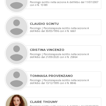
Psicologo iscritto nella sezione A dell'Albo dal 11/07/2007
con il N. 15189
CLAUDIO SCINTU
Psicologo | Psicoterapeuta iscritto nella sezione A
dell'Albo dal 30/05/1996 con il N. 6661
CRISTINA VINCENZO
Psicologo | Psicoterapeuta iscritto nella sezione A
dell'Albo dal 21/09/2020 con il N. 25864
TOMMASA PROVENZANO
Psicologo | Psicoterapeuta iscritto nella sezione A
dell'Albo dal 13/12/1999 con il N. 8846
CLAIRE THOUMY