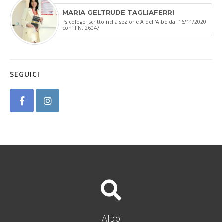
MARIA GELTRUDE TAGLIAFERRI
Psicologo iscritto nella sezione A dell'Albo dal 16/11/2020
con il N. 26047
SEGUICI
Albo