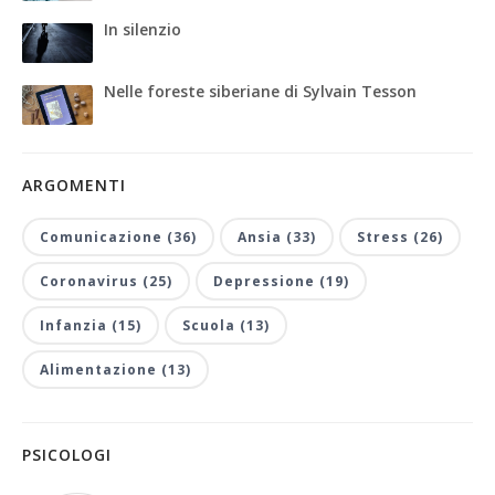
In silenzio
Nelle foreste siberiane di Sylvain Tesson
ARGOMENTI
Comunicazione (36)
Ansia (33)
Stress (26)
Coronavirus (25)
Depressione (19)
Infanzia (15)
Scuola (13)
Alimentazione (13)
PSICOLOGI