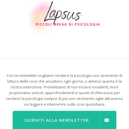
Con la newsletter vogliamo rendere la psicologia uno strumento di
lettura delle cose che accadono ogni giorno, o almeno questa è la
nostra intenzione. Promettiamo di non essere invadenti, ma ti
proponiamo articoli, approfondimenti e spunti di riflessione per
rendere la psicologia sempre di più uno strumento agile attraverso
cui leggere e intervenire sulle cose quotidiane.
ISCRIVITI ALLA NEWSLETTER