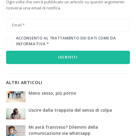
Ogni volta che verrà pubblicato un articolo su questo argomento
riceverai una email di notifica.
ACCONSENTO AL TRATTAMENTO DEI DATI COME DA
INFORMATIVA
*
ISCRIVITI
ALTRI ARTICOLI
Meno sesso, più porno
Uscire dalla trappola del senso di colpa
Mi avrà frainteso? Dilemmi della
comunicazione via whatsapp