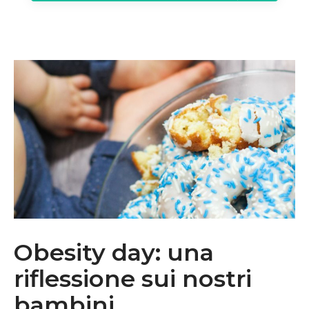
Obesity day: una
riflessione sui nostri
bambini