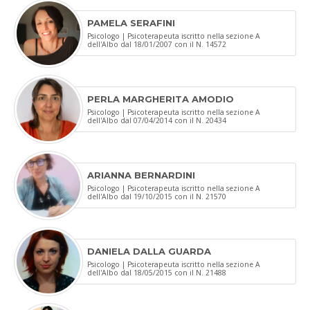
PAMELA SERAFINI
Psicologo | Psicoterapeuta iscritto nella sezione A
dell'Albo dal 18/01/2007 con il N. 14572
PERLA MARGHERITA AMODIO
Psicologo | Psicoterapeuta iscritto nella sezione A
dell'Albo dal 07/04/2014 con il N. 20434
ARIANNA BERNARDINI
Psicologo | Psicoterapeuta iscritto nella sezione A
dell'Albo dal 19/10/2015 con il N. 21570
DANIELA DALLA GUARDA
Psicologo | Psicoterapeuta iscritto nella sezione A
dell'Albo dal 18/05/2015 con il N. 21488