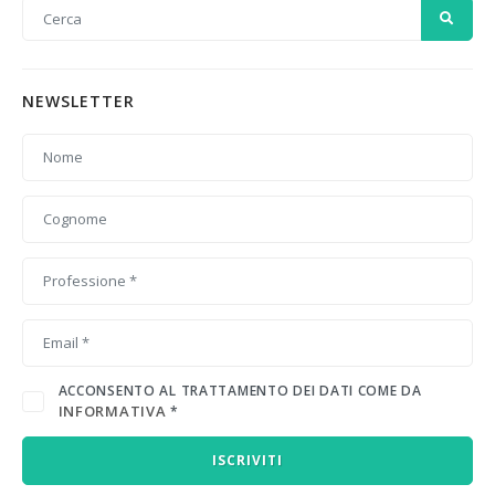
NEWSLETTER
ACCONSENTO AL TRATTAMENTO DEI DATI COME DA
INFORMATIVA
*
ISCRIVITI