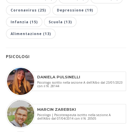
Coronavirus (25)
Depressione (19)
Infanzia (15)
Scuola (13)
Alimentazione (13)
PSICOLOGI
DANIELA PULSINELLI
Psicologo iscritto nella sezione A dell'Albo dal 23/01/2023
con il N. 28144
MARCIN ZAREBSKI
Psicologo | Psicoterapeuta iscritto nella sezione A
dell'Albo dal 07/04/2014 con il N. 20505