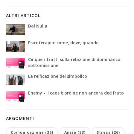
ALTRI ARTICOLI
Dal Nulla
Psicoterapia: come, dove, quando
Cinque ritratti sulla relazione di dominanza-
sottomissione
La reificazione del simbolico
Enemy - Il caos è ordine non ancora decifrato
ARGOMENTI
Comunicazione (36)
Ansia (33)
Stress (26)