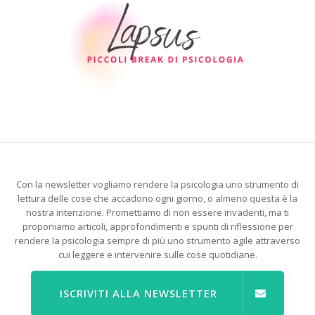
Con la newsletter vogliamo rendere la psicologia uno strumento di
lettura delle cose che accadono ogni giorno, o almeno questa è la
nostra intenzione. Promettiamo di non essere invadenti, ma ti
proponiamo articoli, approfondimenti e spunti di riflessione per
rendere la psicologia sempre di più uno strumento agile attraverso
cui leggere e intervenire sulle cose quotidiane.
ISCRIVITI ALLA NEWSLETTER