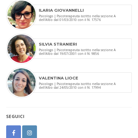
ILARIA GIOVANNELLI
Psicologo | Psicoterapeuta iscritto nella sezione A
dell'Albo dal 01/03/2010 con il N. 17576
SILVIA STRANIERI
Psicologo | Psicoterapeuta iscritto nella sezione A
dell'Albo dal 19/07/2001 con il N. 9856
VALENTINA LIOCE
Psicologo | Psicoterapeuta iscritto nella sezione A
dell'Albo dal 24/05/2010 con il N. 17994
SEGUICI