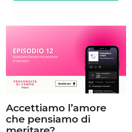
Accettiamo l’amore
che pensiamo di
meritare?