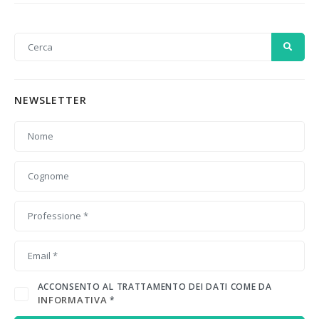
NEWSLETTER
ACCONSENTO AL TRATTAMENTO DEI DATI COME DA
INFORMATIVA
*