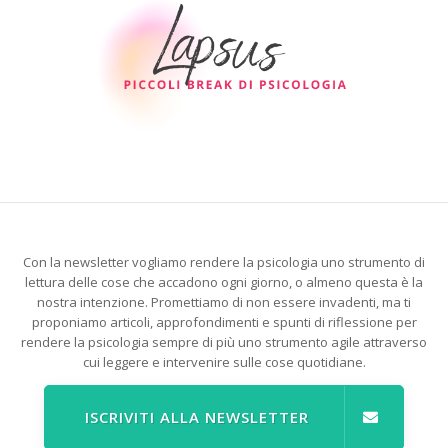
Con la newsletter vogliamo rendere la psicologia uno strumento di
lettura delle cose che accadono ogni giorno, o almeno questa è la
nostra intenzione. Promettiamo di non essere invadenti, ma ti
proponiamo articoli, approfondimenti e spunti di riflessione per
rendere la psicologia sempre di più uno strumento agile attraverso
cui leggere e intervenire sulle cose quotidiane.
ISCRIVITI ALLA NEWSLETTER