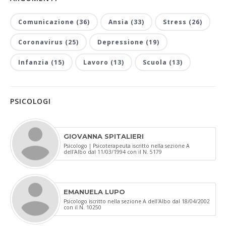
Comunicazione (36)
Ansia (33)
Stress (26)
Coronavirus (25)
Depressione (19)
Infanzia (15)
Lavoro (13)
Scuola (13)
PSICOLOGI
GIOVANNA SPITALIERI
Psicologo | Psicoterapeuta iscritto nella sezione A
dell'Albo dal 11/03/1994 con il N. 5179
EMANUELA LUPO
Psicologo iscritto nella sezione A dell'Albo dal 18/04/2002
con il N. 10250