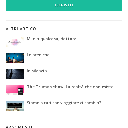
ISCRIVITI
ALTRI ARTICOLI
Mi dia qualcosa, dottore!
Le prediche
In silenzio
The Truman show. La realtà che non esiste
Siamo sicuri che viaggiare ci cambia?
ARGOMENTI