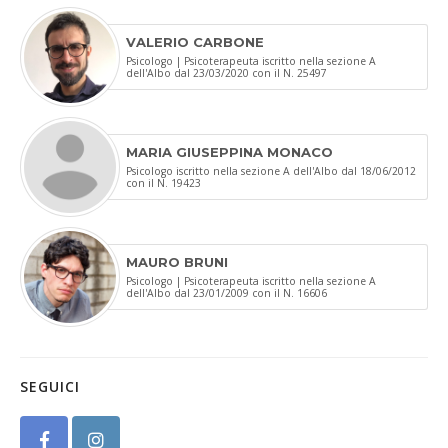
VALERIO CARBONE
Psicologo | Psicoterapeuta iscritto nella sezione A
dell'Albo dal 23/03/2020 con il N. 25497
MARIA GIUSEPPINA MONACO
Psicologo iscritto nella sezione A dell'Albo dal 18/06/2012
con il N. 19423
MAURO BRUNI
Psicologo | Psicoterapeuta iscritto nella sezione A
dell'Albo dal 23/01/2009 con il N. 16606
SEGUICI