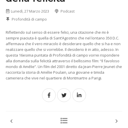
Lunedì, 27 Marzo 2023
Podcast
Profondità di campo
Riflettendo sul senso di essere felici, una citazione che mi è
sempre piaciuta è quella di Sant’Agostino che nel lontano 350 D.C.
affermava che il vero miracolo è desiderare quello che si ha e non
realizzare quello che si vorrebbe. Il desiderio è in atto, adesso. In
questa 16esima puntata di Profondità di campo vorrei rispondere
alla domanda sulla felicità attraverso il bellissimo film: “Il favoloso
mondo di Amélie”. Un film del 2001 diretto da Jean-Pierre Jeunet che
racconta la storia di Amélie Poulain, una giovane e timida
cameriera che vive nel quartiere di Montmartre a Parigi.