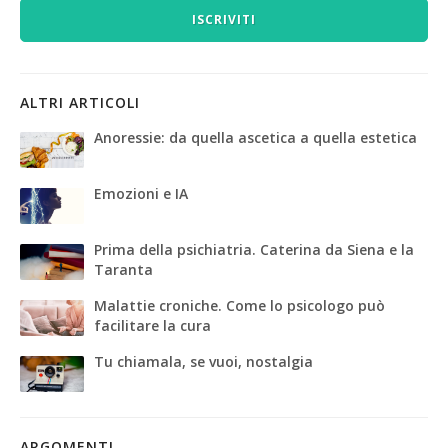
ISCRIVITI
ALTRI ARTICOLI
Anoressie: da quella ascetica a quella estetica
Emozioni e IA
Prima della psichiatria. Caterina da Siena e la
Taranta
Malattie croniche. Come lo psicologo può
facilitare la cura
Tu chiamala, se vuoi, nostalgia
ARGOMENTI