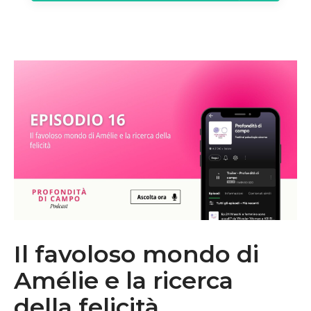
Il favoloso mondo di
Amélie e la ricerca
della felicità