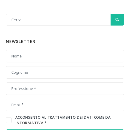
NEWSLETTER
ACCONSENTO AL TRATTAMENTO DEI DATI COME DA
INFORMATIVA
*