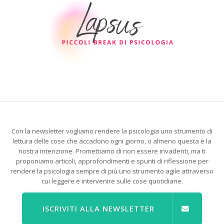
Con la newsletter vogliamo rendere la psicologia uno strumento di
lettura delle cose che accadono ogni giorno, o almeno questa è la
nostra intenzione. Promettiamo di non essere invadenti, ma ti
proponiamo articoli, approfondimenti e spunti di riflessione per
rendere la psicologia sempre di più uno strumento agile attraverso
cui leggere e intervenire sulle cose quotidiane.
ISCRIVITI ALLA NEWSLETTER