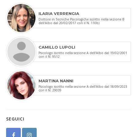
ILARIA VERRENGIA
Dottore in Tecniche Psicologiche iscritto nella sezione B
dell'Albo dal 20/02/2017 con il N. 110b)
CAMILLO LUPOLI
Psicologo iscritto nella sezione A dell'Albo dal 19/02/2001
con il N. 9512
MARTINA NANNI
Psicologo iscritto nella sezione A dell'Albo dal 18/09/2023
con il N. 29039
SEGUICI