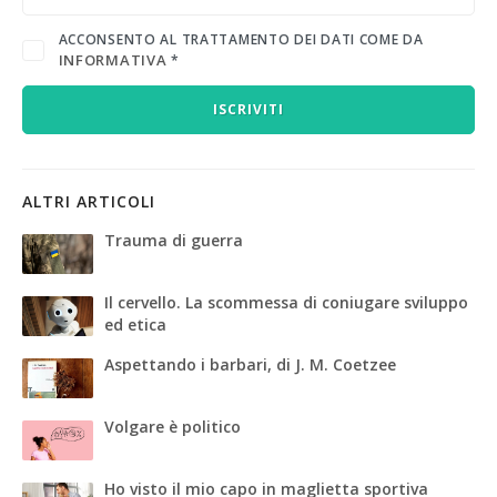
ACCONSENTO AL TRATTAMENTO DEI DATI COME DA
INFORMATIVA
*
ISCRIVITI
ALTRI ARTICOLI
Trauma di guerra
Il cervello. La scommessa di coniugare sviluppo
ed etica
Aspettando i barbari, di J. M. Coetzee
Volgare è politico
Ho visto il mio capo in maglietta sportiva