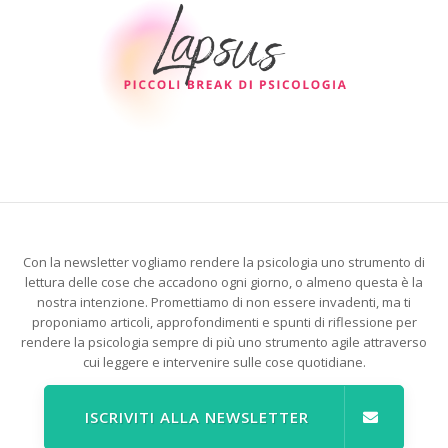
Con la newsletter vogliamo rendere la psicologia uno strumento di
lettura delle cose che accadono ogni giorno, o almeno questa è la
nostra intenzione. Promettiamo di non essere invadenti, ma ti
proponiamo articoli, approfondimenti e spunti di riflessione per
rendere la psicologia sempre di più uno strumento agile attraverso
cui leggere e intervenire sulle cose quotidiane.
ISCRIVITI ALLA NEWSLETTER