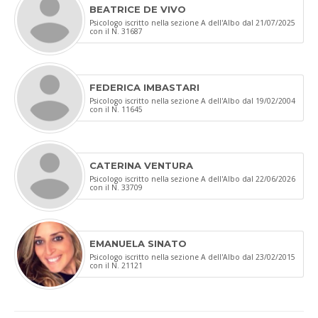
BEATRICE DE VIVO
Psicologo iscritto nella sezione A dell'Albo dal 21/07/2025
con il N. 31687
FEDERICA IMBASTARI
Psicologo iscritto nella sezione A dell'Albo dal 19/02/2004
con il N. 11645
CATERINA VENTURA
Psicologo iscritto nella sezione A dell'Albo dal 22/06/2026
con il N. 33709
EMANUELA SINATO
Psicologo iscritto nella sezione A dell'Albo dal 23/02/2015
con il N. 21121