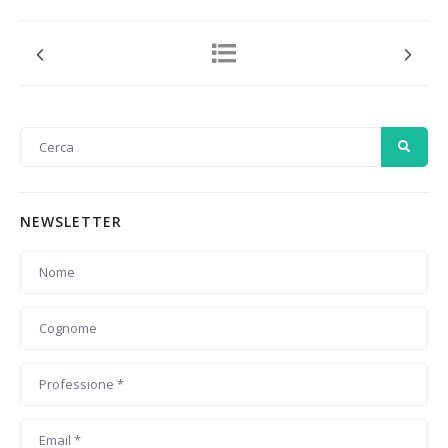
NEWSLETTER