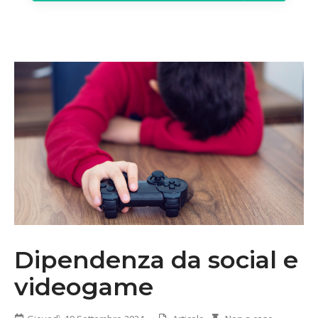
Dipendenza da social e
videogame