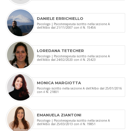
DANIELE ERRICHIELLO
Psicologo | Psicoterapeuta iscritto nella sezione A
dell'Albo dal 21/11/2007 con il N. 15456
LOREDANA TETECHER
Psicologo | Psicoterapeuta iscritto nella sezione A
dell'Albo dal 24/02/2020 con il N. 25423
MONICA MARGIOTTA
Psicologo iscritto nella sezione A dell'Albo dal 25/01/2016
con il N. 21801
EMANUELA ZIANTONI
Psicologo | Psicoterapeuta iscritto nella sezione A
dell'Albo dal 25/03/2013 con il N. 19851