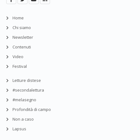
Home
Chi siamo
Newsletter
Contenuti
Video
Festival
Letture distese
#secondalettura
#melasegno
Profondità di campo
Non a caso
Lapsus