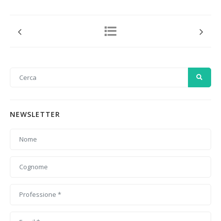
NEWSLETTER