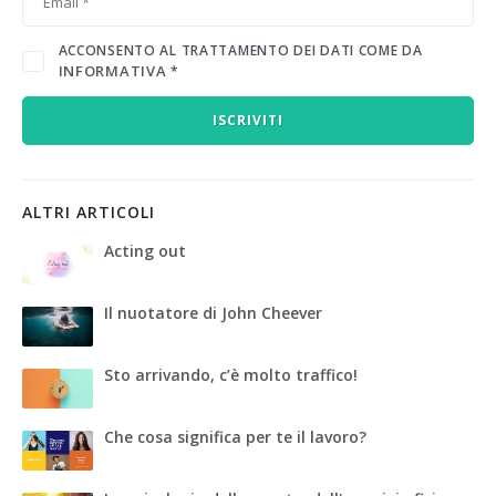
ACCONSENTO AL TRATTAMENTO DEI DATI COME DA
INFORMATIVA
*
ISCRIVITI
ALTRI ARTICOLI
Acting out
Il nuotatore di John Cheever
Sto arrivando, c’è molto traffico!
Che cosa significa per te il lavoro?