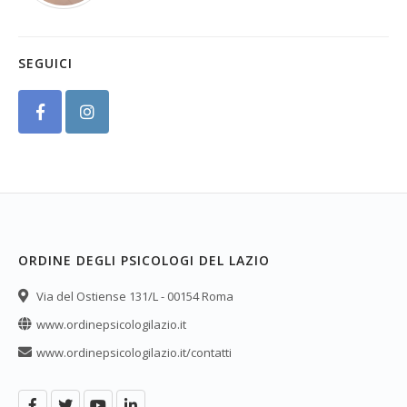
SEGUICI
ORDINE DEGLI PSICOLOGI DEL LAZIO
Via del Ostiense 131/L - 00154 Roma
www.ordinepsicologilazio.it
www.ordinepsicologilazio.it/contatti