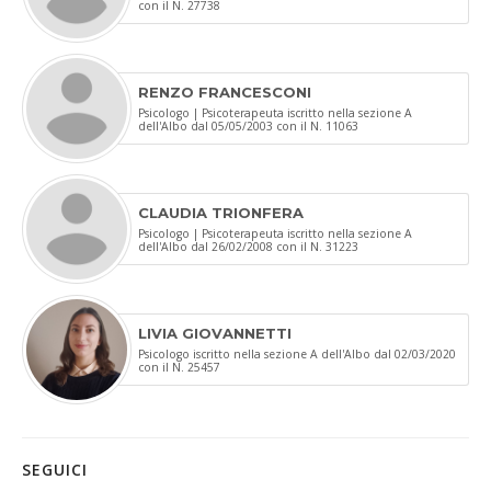
con il N. 27738
RENZO FRANCESCONI
Psicologo | Psicoterapeuta iscritto nella sezione A
dell'Albo dal 05/05/2003 con il N. 11063
CLAUDIA TRIONFERA
Psicologo | Psicoterapeuta iscritto nella sezione A
dell'Albo dal 26/02/2008 con il N. 31223
LIVIA GIOVANNETTI
Psicologo iscritto nella sezione A dell'Albo dal 02/03/2020
con il N. 25457
SEGUICI