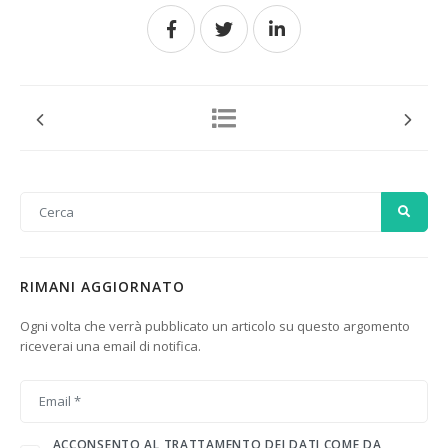
RIMANI AGGIORNATO
Ogni volta che verrà pubblicato un articolo su questo argomento
riceverai una email di notifica.
ACCONSENTO AL TRATTAMENTO DEI DATI COME DA