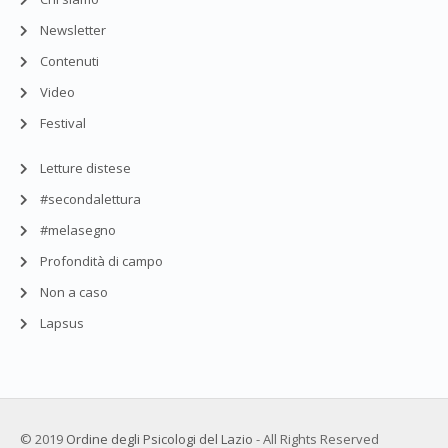
Newsletter
Contenuti
Video
Festival
Letture distese
#secondalettura
#melasegno
Profondità di campo
Non a caso
Lapsus
© 2019
Ordine degli Psicologi del Lazio
- All Rights Reserved