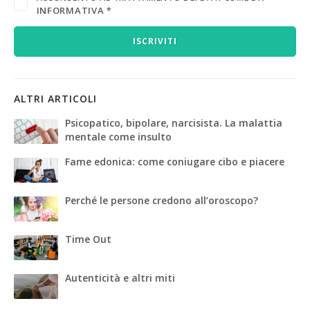
INFORMATIVA
*
ISCRIVITI
ALTRI ARTICOLI
Psicopatico, bipolare, narcisista. La malattia
mentale come insulto
Fame edonica: come coniugare cibo e piacere
Perché le persone credono all’oroscopo?
Time Out
Autenticità e altri miti