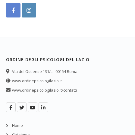
ORDINE DEGLI PSICOLOGI DEL LAZIO
Via del Ostiense 131/L - 00154 Roma
www.ordinepsicologilazio.it
www.ordinepsicologilazio.it/contatti
Home
Chi siamo