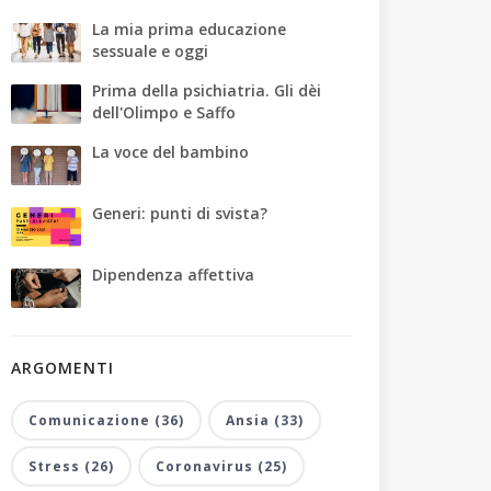
La mia prima educazione
sessuale e oggi
Prima della psichiatria. Gli dèi
dell'Olimpo e Saffo
La voce del bambino
Generi: punti di svista?
Dipendenza affettiva
ARGOMENTI
Comunicazione (36)
Ansia (33)
Stress (26)
Coronavirus (25)