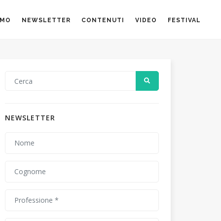
AMO
NEWSLETTER
CONTENUTI
VIDEO
FESTIVAL
NEWSLETTER