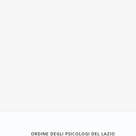
ORDINE DEGLI PSICOLOGI DEL LAZIO