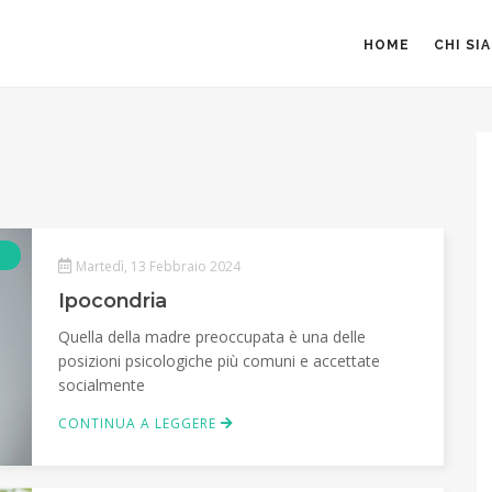
HOME
CHI SI
Articolo
Martedì, 13 Febbraio 2024
Ipocondria
Quella della madre preoccupata è una delle
posizioni psicologiche più comuni e accettate
socialmente
CONTINUA A LEGGERE