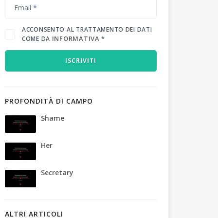
ACCONSENTO AL TRATTAMENTO DEI DATI
INFORMATIVA
COME DA
*
ISCRIVITI
PROFONDITÀ DI CAMPO
Shame
Her
Secretary
ALTRI ARTICOLI