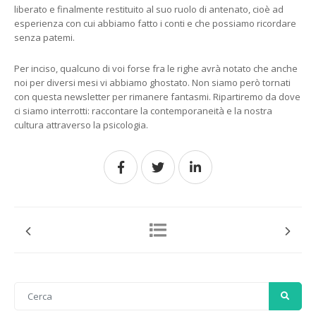
liberato e finalmente restituito al suo ruolo di antenato, cioè ad
esperienza con cui abbiamo fatto i conti e che possiamo ricordare
senza patemi.
Per inciso, qualcuno di voi forse fra le righe avrà notato che anche
noi per diversi mesi vi abbiamo ghostato. Non siamo però tornati
con questa newsletter per rimanere fantasmi. Ripartiremo da dove
ci siamo interrotti: raccontare la contemporaneità e la nostra
cultura attraverso la psicologia.