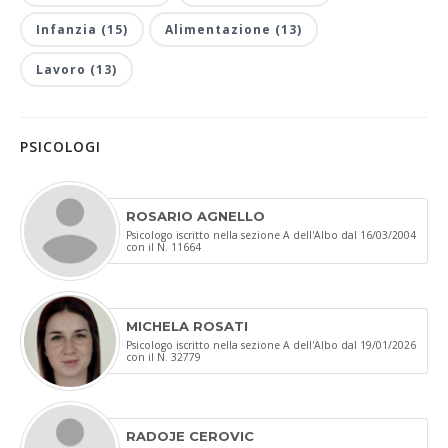
Infanzia (15)
Alimentazione (13)
Lavoro (13)
PSICOLOGI
ROSARIO AGNELLO
Psicologo iscritto nella sezione A dell'Albo dal 16/03/2004
con il N. 11664
MICHELA ROSATI
Psicologo iscritto nella sezione A dell'Albo dal 19/01/2026
con il N. 32779
RADOJE CEROVIC