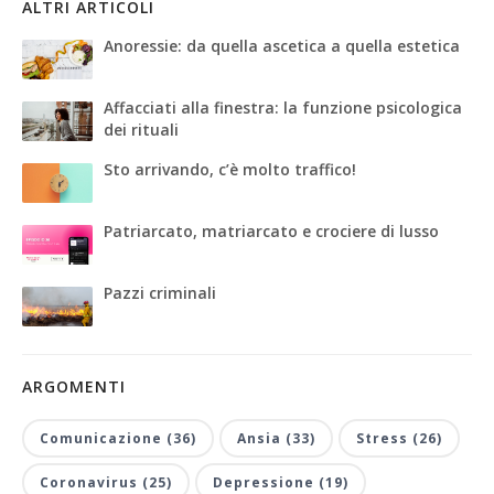
ALTRI ARTICOLI
Anoressie: da quella ascetica a quella estetica
Affacciati alla finestra: la funzione psicologica
dei rituali
Sto arrivando, c’è molto traffico!
Patriarcato, matriarcato e crociere di lusso
Pazzi criminali
ARGOMENTI
Comunicazione (36)
Ansia (33)
Stress (26)
Coronavirus (25)
Depressione (19)