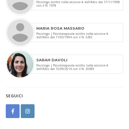
Psicologo iscritto nella sezione A dell'Albo dal 17/11/1998
con il N. 7678
MARIA ROSA MASSARO
Psicologo | Psicoterapeuta iscritto nella sezione A
dell'Albo dal 11/03/1994 con il N. 5282
SARAH DAVOLI
Psicologo | Psicoterapeuta iscritto nella sezione A
dell'Albo dal 15/09/2014 con il N. 20699
SEGUICI