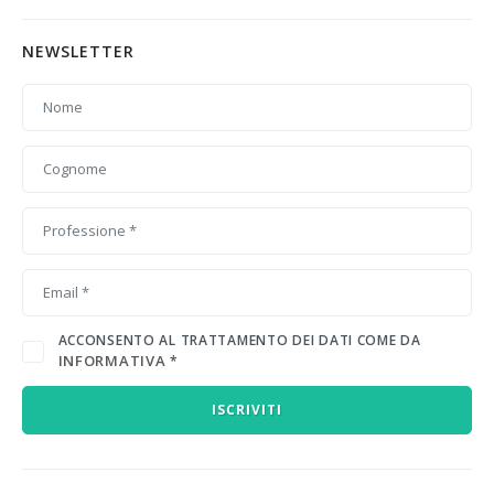
NEWSLETTER
ACCONSENTO AL TRATTAMENTO DEI DATI COME DA
INFORMATIVA
*
ISCRIVITI