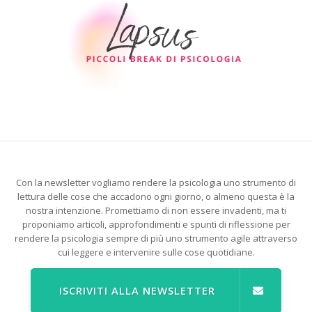
Con la newsletter vogliamo rendere la psicologia uno strumento di
lettura delle cose che accadono ogni giorno, o almeno questa è la
nostra intenzione. Promettiamo di non essere invadenti, ma ti
proponiamo articoli, approfondimenti e spunti di riflessione per
rendere la psicologia sempre di più uno strumento agile attraverso
cui leggere e intervenire sulle cose quotidiane.
ISCRIVITI ALLA NEWSLETTER