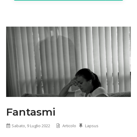
Fantasmi
Sabato, 9 Luglio 2022
Articolo
Lapsus