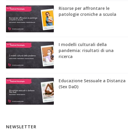
Risorse per affrontare le
patologie croniche a scuola
I modelli culturali della
pandemia: risultati di una
ricerca
Educazione Sessuale a Distanza
(Sex DaD)
NEWSLETTER