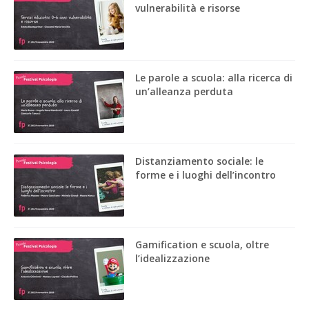
vulnerabilità e risorse
Le parole a scuola: alla ricerca di
un’alleanza perduta
Distanziamento sociale: le
forme e i luoghi dell’incontro
Gamification e scuola, oltre
l’idealizzazione