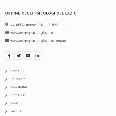
ORDINE DEGLI PSICOLOGI DEL LAZIO
Via del Ostiense 131/L - 00154 Roma
www.ordinepsicologilazio.it
www.ordinepsicologilazio.it/contatti
Home
Chi siamo
Newsletter
Contenuti
Video
Festival