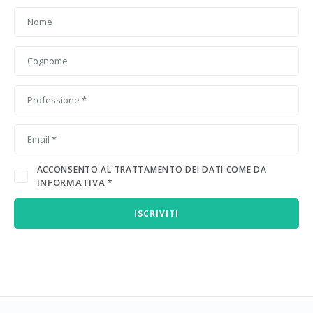
ACCONSENTO AL TRATTAMENTO DEI DATI COME DA
INFORMATIVA
*
ISCRIVITI