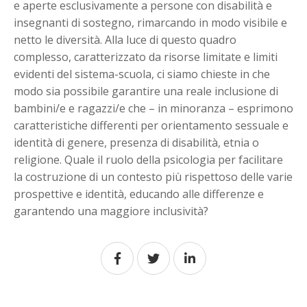
e aperte esclusivamente a persone con disabilità e
insegnanti di sostegno, rimarcando in modo visibile e
netto le diversità. Alla luce di questo quadro
complesso, caratterizzato da risorse limitate e limiti
evidenti del sistema-scuola, ci siamo chieste in che
modo sia possibile garantire una reale inclusione di
bambini/e e ragazzi/e che – in minoranza – esprimono
caratteristiche differenti per orientamento sessuale e
identità di genere, presenza di disabilità, etnia o
religione. Quale il ruolo della psicologia per facilitare
la costruzione di un contesto più rispettoso delle varie
prospettive e identità, educando alle differenze e
garantendo una maggiore inclusività?