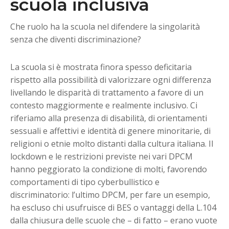
scuola inclusiva
Che ruolo ha la scuola nel difendere la singolarità
senza che diventi discriminazione?
La scuola si è mostrata finora spesso deficitaria
rispetto alla possibilità di valorizzare ogni differenza
livellando le disparità di trattamento a favore di un
contesto maggiormente e realmente inclusivo. Ci
riferiamo alla presenza di disabilità, di orientamenti
sessuali e affettivi e identità di genere minoritarie, di
religioni o etnie molto distanti dalla cultura italiana. Il
lockdown e le restrizioni previste nei vari DPCM
hanno peggiorato la condizione di molti, favorendo
comportamenti di tipo cyberbullistico e
discriminatorio: l’ultimo DPCM, per fare un esempio,
ha escluso chi usufruisce di BES o vantaggi della L.104
dalla chiusura delle scuole che – di fatto – erano vuote