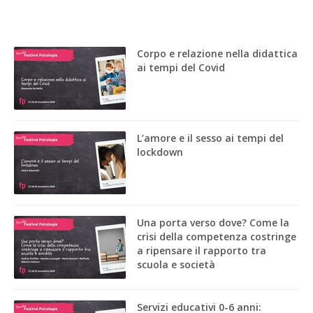
Corpo e relazione nella didattica
ai tempi del Covid
L’amore e il sesso ai tempi del
lockdown
Una porta verso dove? Come la
crisi della competenza costringe
a ripensare il rapporto tra
scuola e società
Servizi educativi 0-6 anni: