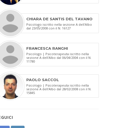
CHIARA DE SANTIS DEL TAVANO
Psicologo iscritto nella sezione A dell'Albo
dal 23/05/2008 con il N. 16127
FRANCESCA RANGHI
Psicologo | Psicoterapeuta iscritto nella
sezione A dell'Albo dal 06/04/2004 con il N.
11780
PAOLO SACCOL
Psicologo | Psicoterapeuta iscritto nella
sezione A dell'Albo dal 28/02/2008 con il N.
15845
EGUICI