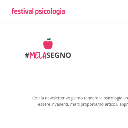
Con la newsletter vogliamo rendere la psicologia u
essere invadenti, ma ti proponiamo articoli, appr