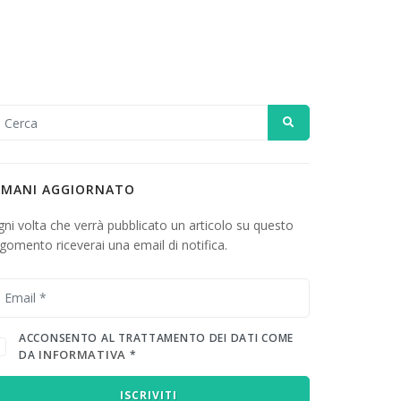
IMANI AGGIORNATO
ni volta che verrà pubblicato un articolo su questo
gomento riceverai una email di notifica.
ACCONSENTO AL TRATTAMENTO DEI DATI COME
INFORMATIVA
DA
*
ISCRIVITI