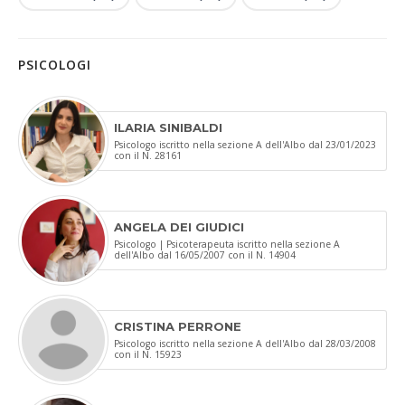
PSICOLOGI
ILARIA SINIBALDI
Psicologo iscritto nella sezione A dell'Albo dal 23/01/2023
con il N. 28161
ANGELA DEI GIUDICI
Psicologo | Psicoterapeuta iscritto nella sezione A
dell'Albo dal 16/05/2007 con il N. 14904
CRISTINA PERRONE
Psicologo iscritto nella sezione A dell'Albo dal 28/03/2008
con il N. 15923