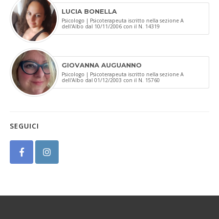
LUCIA BONELLA
Psicologo | Psicoterapeuta iscritto nella sezione A
dell'Albo dal 10/11/2006 con il N. 14319
GIOVANNA AUGUANNO
Psicologo | Psicoterapeuta iscritto nella sezione A
dell'Albo dal 01/12/2003 con il N. 15760
SEGUICI