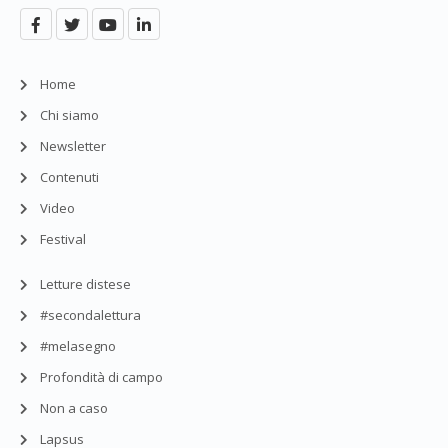
Home
Chi siamo
Newsletter
Contenuti
Video
Festival
Letture distese
#secondalettura
#melasegno
Profondità di campo
Non a caso
Lapsus