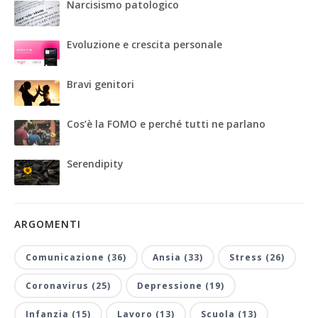
Narcisismo patologico
Evoluzione e crescita personale
Bravi genitori
Cos’è la FOMO e perché tutti ne parlano
Serendipity
ARGOMENTI
Comunicazione (36)
Ansia (33)
Stress (26)
Coronavirus (25)
Depressione (19)
Infanzia (15)
Lavoro (13)
Scuola (13)