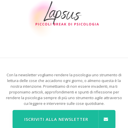
Con la newsletter vogliamo rendere la psicologia uno strumento di
lettura delle cose che accadono ogni giorno, o almeno questa è la
nostra intenzione. Promettiamo di non essere invadenti, ma ti
proponiamo articoli, approfondimenti e spunti di riflessione per
rendere la psicologia sempre di più uno strumento agile attraverso
cui leggere e intervenire sulle cose quotidiane.
ISCRIVITI ALLA NEWSLETTER