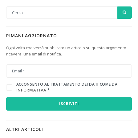
RIMANI AGGIORNATO
Ogni volta che verrà pubblicato un articolo su questo argomento
riceverai una email di notifica.
ACCONSENTO AL TRATTAMENTO DEI DATI COME DA
INFORMATIVA
*
ISCRIVITI
ALTRI ARTICOLI