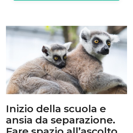
Inizio della scuola e
ansia da separazione.
Fare spazio all’ascolto