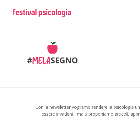
Con la newsletter vogliamo rendere la psicologia u
essere invadenti, ma ti proponiamo articoli, appr