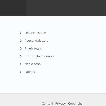
Letture distese
#secondalettura
#melasegno
Profondità di campo
Non a caso
Lapsus
Contatti
Privacy
Copyright