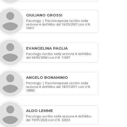
GIULIANO GROSSI
Psicologo | Psicoterapeuta iscritto nella
sezione A dell'Albo dal 16/05/2007 con il N.
14911
EVANGELINA PAGLIA
Psicologo iscritto nella sezione A dell'Albo
dal 04/05/2004 con il N. 11897
ANGELO BONAMINIO
Psicologo | Psicoterapeuta iscritto nella
sezione A dell'Albo dal 18/07/2011 con il N.
18882
ALDO LEMME
Psicologo iscritto nella sezione A dell'Albo
dal 19/01/2026 con il N. 32653