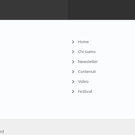
Home
Chi siamo
Newsletter
Contenuti
Video
Festival
ved