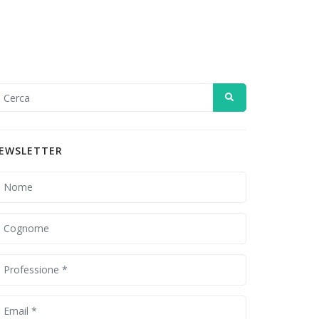
EWSLETTER