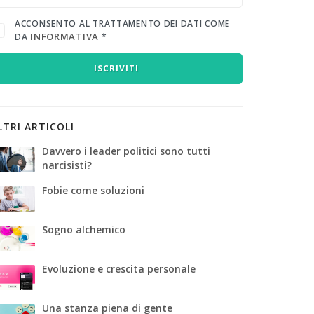
ACCONSENTO AL TRATTAMENTO DEI DATI COME
INFORMATIVA
DA
*
ISCRIVITI
LTRI ARTICOLI
Davvero i leader politici sono tutti
narcisisti?
Fobie come soluzioni
Sogno alchemico
Evoluzione e crescita personale
Una stanza piena di gente