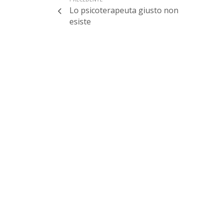
Lo psicoterapeuta giusto non
esiste