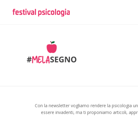
Con la newsletter vogliamo rendere la psicologia u
essere invadenti, ma ti proponiamo articoli, appr