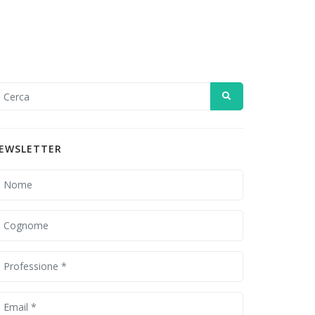
EWSLETTER