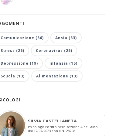
RGOMENTI
Comunicazione (36)
Ansia (33)
Stress (26)
Coronavirus (25)
Depressione (19)
Infanzia (15)
Scuola (13)
Alimentazione (13)
SICOLOGI
SILVIA CASTELLANETA
Psicologo iscritto nella sezione A dell'Albo
dal 17/07/2023 con il N. 28708