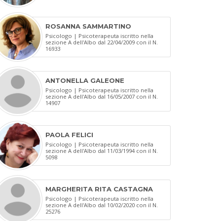
ROSANNA SAMMARTINO
Psicologo | Psicoterapeuta iscritto nella
sezione A dell'Albo dal 22/04/2009 con il N.
16933
ANTONELLA GALEONE
Psicologo | Psicoterapeuta iscritto nella
sezione A dell'Albo dal 16/05/2007 con il N.
14907
PAOLA FELICI
Psicologo | Psicoterapeuta iscritto nella
sezione A dell'Albo dal 11/03/1994 con il N.
5098
MARGHERITA RITA CASTAGNA
Psicologo | Psicoterapeuta iscritto nella
sezione A dell'Albo dal 10/02/2020 con il N.
25276