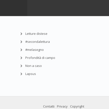
Letture distese
#secondalettura
#melasegno
Profondità di campo
Non a caso
Lapsus
Contatti
Privacy
Copyright