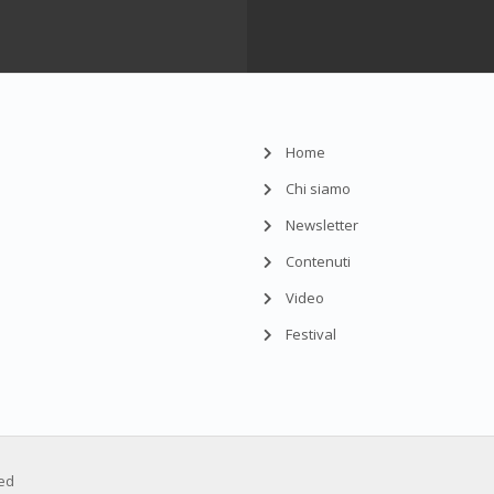
Home
Chi siamo
Newsletter
Contenuti
Video
Festival
ved