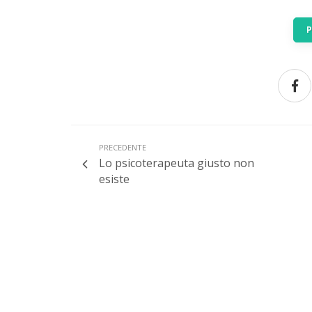
PRECEDENTE
Lo psicoterapeuta giusto non
esiste