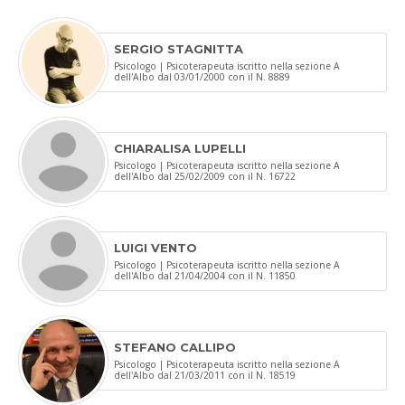
SERGIO STAGNITTA
Psicologo | Psicoterapeuta iscritto nella sezione A
dell'Albo dal 03/01/2000 con il N. 8889
CHIARALISA LUPELLI
Psicologo | Psicoterapeuta iscritto nella sezione A
dell'Albo dal 25/02/2009 con il N. 16722
LUIGI VENTO
Psicologo | Psicoterapeuta iscritto nella sezione A
dell'Albo dal 21/04/2004 con il N. 11850
STEFANO CALLIPO
Psicologo | Psicoterapeuta iscritto nella sezione A
dell'Albo dal 21/03/2011 con il N. 18519