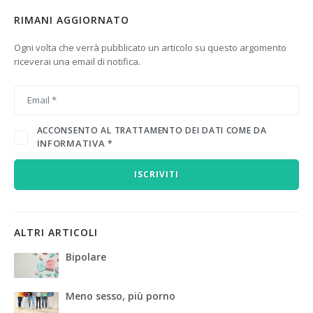
RIMANI AGGIORNATO
Ogni volta che verrà pubblicato un articolo su questo argomento
riceverai una email di notifica.
ACCONSENTO AL TRATTAMENTO DEI DATI COME DA
INFORMATIVA
*
ISCRIVITI
ALTRI ARTICOLI
Bipolare
Meno sesso, più porno