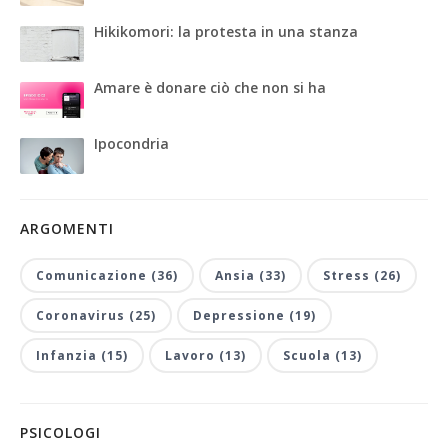
Hikikomori: la protesta in una stanza
Amare è donare ciò che non si ha
Ipocondria
ARGOMENTI
Comunicazione (36)
Ansia (33)
Stress (26)
Coronavirus (25)
Depressione (19)
Infanzia (15)
Lavoro (13)
Scuola (13)
PSICOLOGI