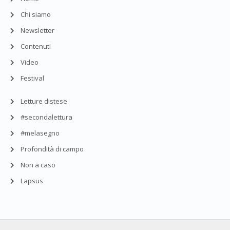
Chi siamo
Newsletter
Contenuti
Video
Festival
Letture distese
#secondalettura
#melasegno
Profondità di campo
Non a caso
Lapsus