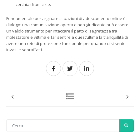
cerchia di amicizie.
Fondamentale per arginare situazioni di adescamento online è il
dialogo: una comunicazione aperta e non giudicante può essere
un valido strumento per intaccare il patto di segretezza tra
molestatore e vittima e far sentire a quest’ultima la tranquillità di
avere una rete di protezione funzionale per quando ci si sente
invasi e sopraffatti.