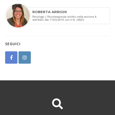
ROBERTA ARRIGHI
Psicologo | Psicoterapeuta iscritto nella sezione A
dell'Albo dal 11/03/2019 con il N. 24503
SEGUICI