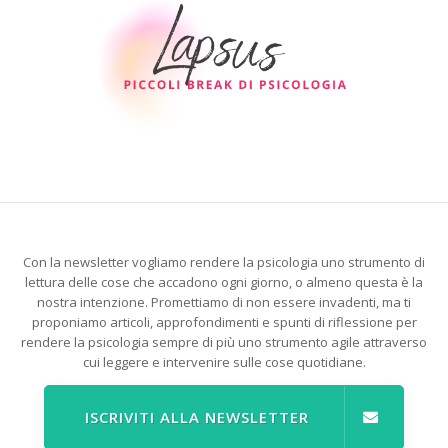
Con la newsletter vogliamo rendere la psicologia uno strumento di
lettura delle cose che accadono ogni giorno, o almeno questa è la
nostra intenzione. Promettiamo di non essere invadenti, ma ti
proponiamo articoli, approfondimenti e spunti di riflessione per
rendere la psicologia sempre di più uno strumento agile attraverso
cui leggere e intervenire sulle cose quotidiane.
ISCRIVITI ALLA NEWSLETTER