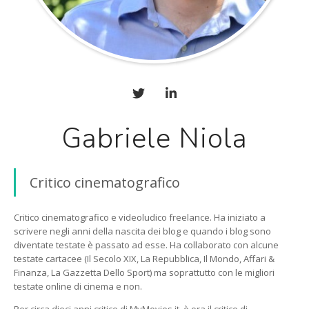
Gabriele Niola
Critico cinematografico
Critico cinematografico e videoludico freelance. Ha iniziato a
scrivere negli anni della nascita dei blog e quando i blog sono
diventate testate è passato ad esse. Ha collaborato con alcune
testate cartacee (Il Secolo XIX, La Repubblica, Il Mondo, Affari &
Finanza, La Gazzetta Dello Sport) ma soprattutto con le migliori
testate online di cinema e non.