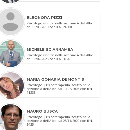
ELEONORA PIZZI
Psicologo iscritto nella sezione A dell'Albo
dal 11/03/2019 con il N. 24680
MICHELE SCIANNAMEA
Psicologo iscritto nella sezione A dell'Albo
dal 17/02/2025 con il N. 31201
MARIA GONARIA DEMONTIS
Psicologo | Psicoterapeuta iscritto nella
sezione A dell'Albo dal 19/06/2003 con il N.
11235
MAURO BUSCA
Psicologo | Psicoterapeuta iscritto nella
sezione A dell'Albo dal 23/11/2000 con il N.
9425