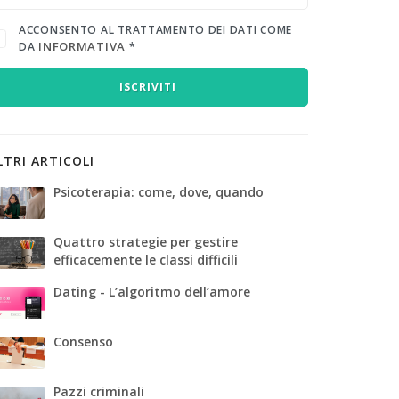
ACCONSENTO AL TRATTAMENTO DEI DATI COME
INFORMATIVA
DA
*
ISCRIVITI
LTRI ARTICOLI
Psicoterapia: come, dove, quando
Quattro strategie per gestire
efficacemente le classi difficili
Dating - L’algoritmo dell’amore
Consenso
Pazzi criminali