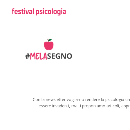
Con la newsletter vogliamo rendere la psicologia u
essere invadenti, ma ti proponiamo articoli, appr