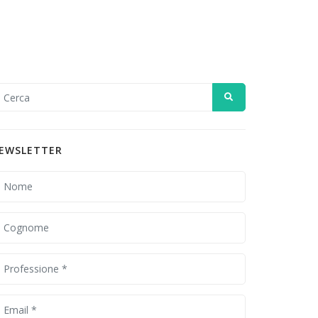
EWSLETTER