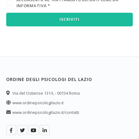
INFORMATIVA
*
ISCRIVITI
ORDINE DEGLI PSICOLOGI DEL LAZIO
Via del Ostiense 131/L - 00154 Roma
www.ordinepsicologilazio.it
www.ordinepsicologilazio.it/contatti