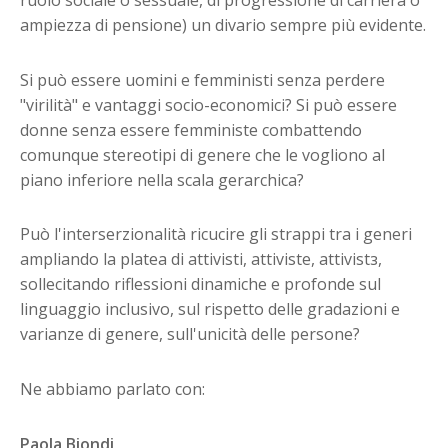
ampiezza di pensione) un divario sempre più evidente.
Si può essere uomini e femministi senza perdere
"virilità" e vantaggi socio-economici? Si può essere
donne senza essere femministe combattendo
comunque stereotipi di genere che le vogliono al
piano inferiore nella scala gerarchica?
Può l'interserzionalità ricucire gli strappi tra i generi
ampliando la platea di attivisti, attiviste, attivistз,
sollecitando riflessioni dinamiche e profonde sul
linguaggio inclusivo, sul rispetto delle gradazioni e
varianze di genere, sull'unicità delle persone?
Ne abbiamo parlato con:
Paola Biondi