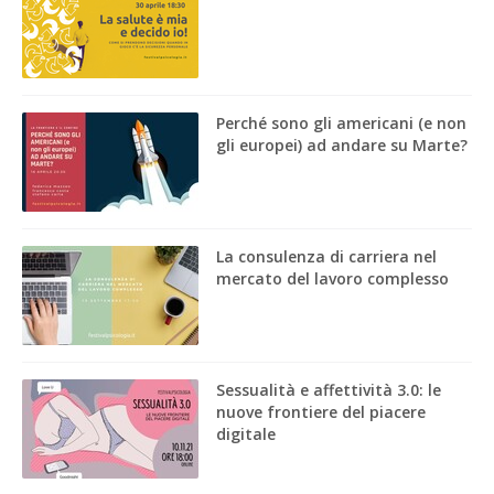
Perché sono gli americani (e non
gli europei) ad andare su Marte?
La consulenza di carriera nel
mercato del lavoro complesso
Sessualità e affettività 3.0: le
nuove frontiere del piacere
digitale