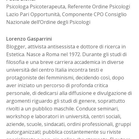
Psicologa Psicoterapeuta, Referente Ordine Psicologi
Lazio Pari Opportunità, Componente CPO Consiglio
Nazionale dell’Ordine degli Psicologi
Lorenzo Gasparrini
Blogger, attivista antisessista e dottore di ricerca in
Estetica. Nasce a Roma nel 1972. Durante gli studi di
filosofia e una breve carriera accademica in diverse
università del centro Italia incontra testi e
protagoniste dei femminismi, decidendo così, dopo
aver iniziato un percorso di profonda critica
personale, di dedicarsi alla diffusione e divulgazione di
argomenti riguardo gli studi di genere, soprattutto
rivolti a un pubblico maschile. Conduce seminari,
workshop e laboratori in università, centri sociali,
aziende, scuole, sindacati, ordini professionali, gruppi
autorganizzati; pubblica costantemente su riviste