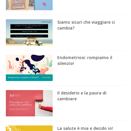
Siamo sicuri che viaggiare ci
cambia?
Endometriosi: rompiamo il
silenzio!
Il desiderio e la paura di
cambiare
La salute è mia e decido io!