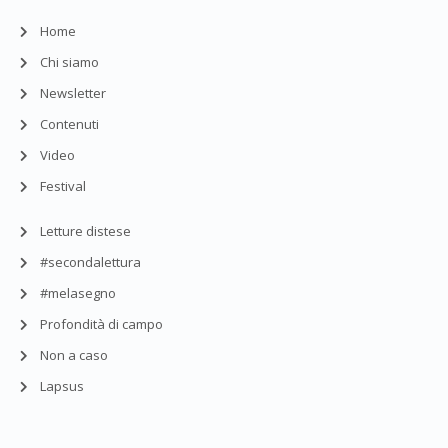
Home
Chi siamo
Newsletter
Contenuti
Video
Festival
Letture distese
#secondalettura
#melasegno
Profondità di campo
Non a caso
Lapsus