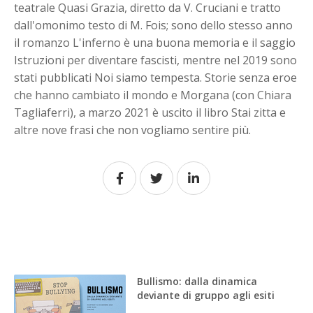
teatrale Quasi Grazia, diretto da V. Cruciani e tratto
dall'omonimo testo di M. Fois; sono dello stesso anno
il romanzo L'inferno è una buona memoria e il saggio
Istruzioni per diventare fascisti, mentre nel 2019 sono
stati pubblicati Noi siamo tempesta. Storie senza eroe
che hanno cambiato il mondo e Morgana (con Chiara
Tagliaferri), a marzo 2021 è uscito il libro Stai zitta e
altre nove frasi che non vogliamo sentire più.
Bullismo: dalla dinamica
deviante di gruppo agli esiti