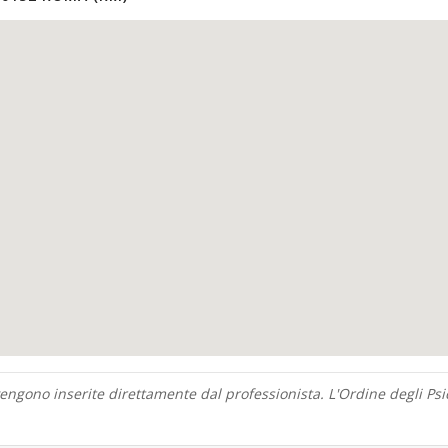
ngono inserite direttamente dal professionista. L'Ordine degli Psic