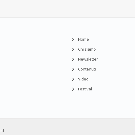
Home
Chi siamo
Newsletter
Contenuti
Video
Festival
ved