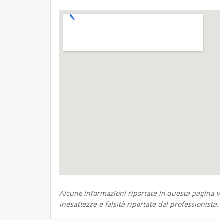
Alcune informazioni riportate in questa pagina ve
inesattezze e falsità riportate dal professionista.