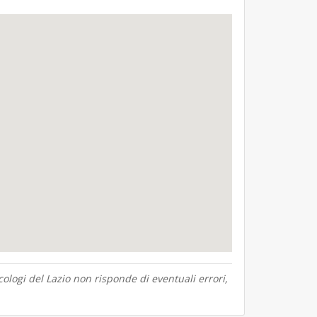
ologi del Lazio non risponde di eventuali errori,