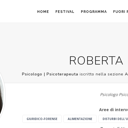
HOME
FESTIVAL
PROGRAMMA
FUORI
ROBERTA
Psicologo | Psicoterapeuta
iscritto nella sezione
Psicologo Psic
Aree di inter
GIURIDICO-FORENSE
ALIMENTAZIONE
DISTURBI DELL'