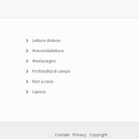
Letture distese
#secondalettura
#melasegno
Profondità di campo
Non a caso
Lapsus
Contatti
Privacy
Copyright