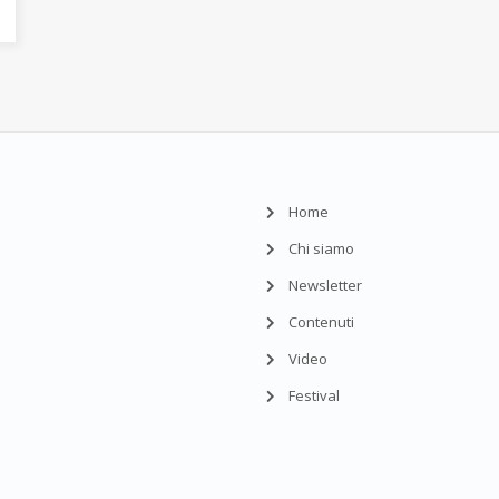
Home
Chi siamo
Newsletter
Contenuti
Video
Festival