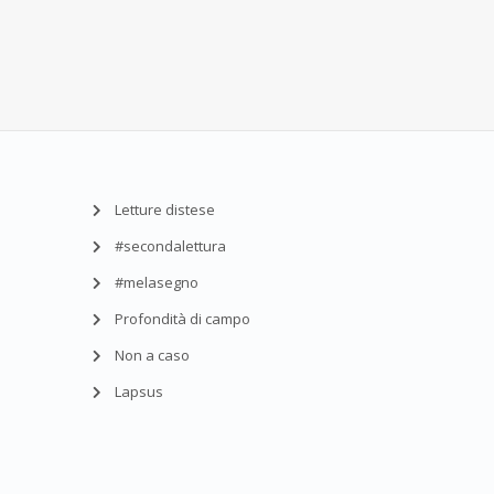
Letture distese
#secondalettura
#melasegno
Profondità di campo
Non a caso
Lapsus