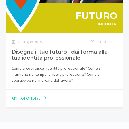
FUTURO
INCONTRI
2 Giugno 2019
10:30 - 11:30
Disegna il tuo futuro : dai forma alla
tua identità professionale
Come si costruisce l’identità professionale? Come si
mantiene nel tempo la libera professione? Come si
sopravvive nel mercato del lavoro?
APPROFONDISCI