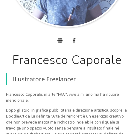
Francesco Caporale
Illustratore Freelancer
Francesco Caporale, in arte “FRA!”, vive a milano ma ha il cuore
meridionale.
Dopo gli studi in grafica pubblicitaria e direzione artistica, scopre la
DoodleArt da lui definita “Arte dell’errore”: è un esercizio creativo
che non prevede matita ma inchiostro indelebile con il quale si
travolge uno spazio vuoto senza pensare al risultato finale né