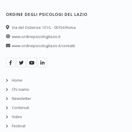
ORDINE DEGLI PSICOLOGI DEL LAZIO
Via del Ostiense 131/L - 00154 Roma
www.ordinepsicologilazio.it
www.ordinepsicologilazio.it/contatti
Home
Chi siamo
Newsletter
Contenuti
Video
Festival