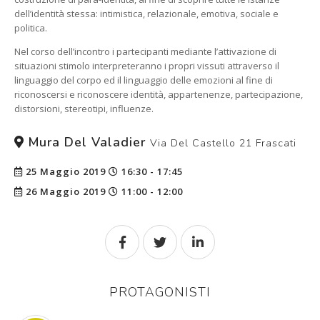
dell’identità stessa: intimistica, relazionale, emotiva, sociale e
politica.
Nel corso dell’incontro i partecipanti mediante l’attivazione di
situazioni stimolo interpreteranno i propri vissuti attraverso il
linguaggio del corpo ed il linguaggio delle emozioni al fine di
riconoscersi e riconoscere identità, appartenenze, partecipazione,
distorsioni, stereotipi, influenze.
Mura Del Valadier
Via Del Castello 21 Frascati
25 Maggio 2019
16:30 - 17:45
26 Maggio 2019
11:00 - 12:00
PROTAGONISTI