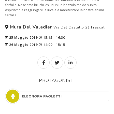
farfalla. Nasciamo bruchi, chiusi in un bozzolo ma da subito
aspiriamo a raggiungere la luce e a manifestare la nostra anima
farfalla.
Mura Del Valadier
Via Del Castello 21 Frascati
25 Maggio 2019
15:15 - 16:30
26 Maggio 2019
14:00 - 15:15
PROTAGONISTI
ELEONORA PAOLETTI