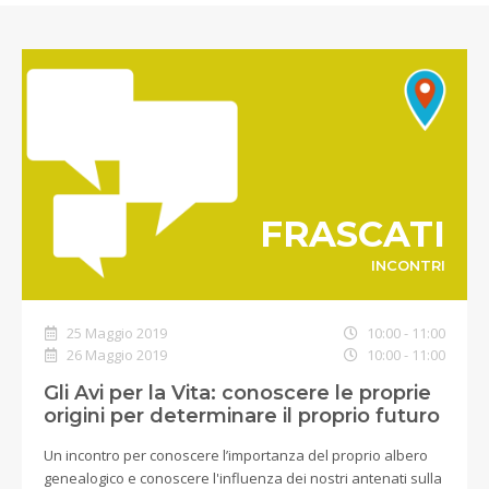
FRASCATI
INCONTRI
25 Maggio 2019
10:00 - 11:00
26 Maggio 2019
10:00 - 11:00
Gli Avi per la Vita: conoscere le proprie
origini per determinare il proprio futuro
Un incontro per conoscere l’importanza del proprio albero
genealogico e conoscere l'influenza dei nostri antenati sulla