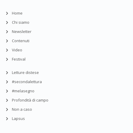
Home
Chi siamo
Newsletter
Contenuti
Video
Festival
Letture distese
#secondalettura
#melasegno
Profondità di campo
Non a caso
Lapsus