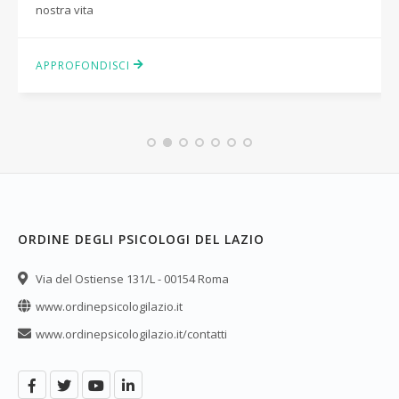
nostra vita
APPROFONDISCI
ORDINE DEGLI PSICOLOGI DEL LAZIO
Via del Ostiense 131/L - 00154 Roma
www.ordinepsicologilazio.it
www.ordinepsicologilazio.it/contatti