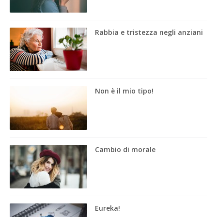
Rabbia e tristezza negli anziani
Non è il mio tipo!
Cambio di morale
Eureka!