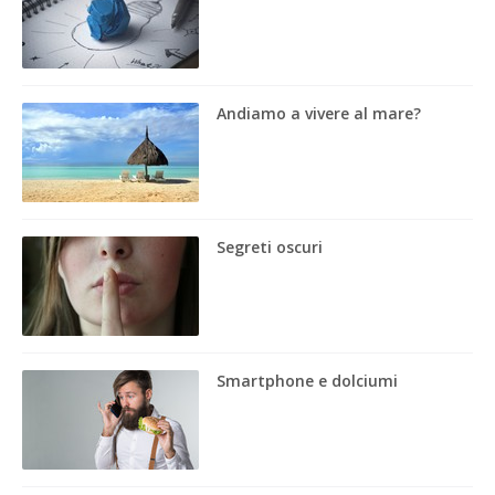
Andiamo a vivere al mare?
Segreti oscuri
Smartphone e dolciumi