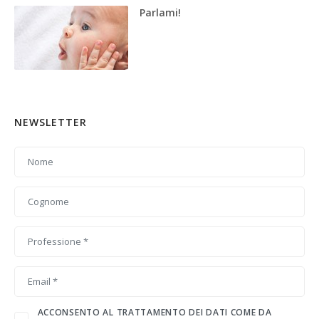
Parlami!
NEWSLETTER
ACCONSENTO AL TRATTAMENTO DEI DATI COME DA