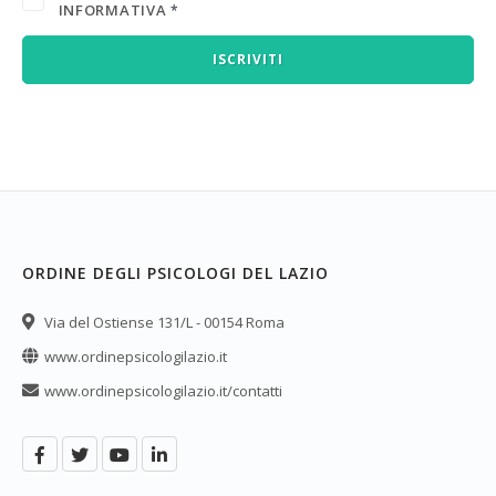
INFORMATIVA
*
ISCRIVITI
ORDINE DEGLI PSICOLOGI DEL LAZIO
Via del Ostiense 131/L - 00154 Roma
www.ordinepsicologilazio.it
www.ordinepsicologilazio.it/contatti