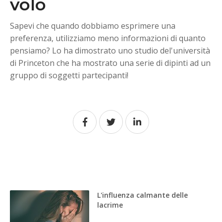
volo
Sapevi che quando dobbiamo esprimere una
preferenza, utilizziamo meno informazioni di quanto
pensiamo? Lo ha dimostrato uno studio del'università
di Princeton che ha mostrato una serie di dipinti ad un
gruppo di soggetti partecipanti!
L'influenza calmante delle
lacrime