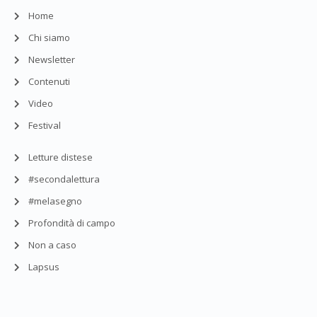
Home
Chi siamo
Newsletter
Contenuti
Video
Festival
Letture distese
#secondalettura
#melasegno
Profondità di campo
Non a caso
Lapsus