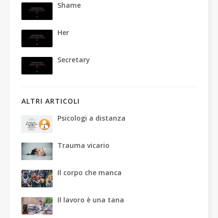
Shame
Her
Secretary
ALTRI ARTICOLI
Psicologi a distanza
Trauma vicario
Il corpo che manca
Il lavoro è una tana