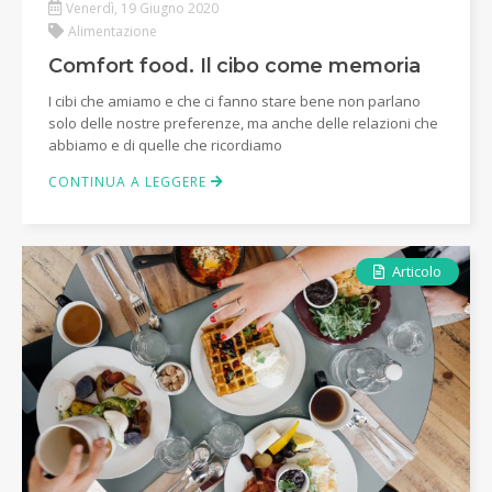
Venerdì, 19 Giugno 2020
Alimentazione
Comfort food. Il cibo come memoria
I cibi che amiamo e che ci fanno stare bene non parlano
solo delle nostre preferenze, ma anche delle relazioni che
abbiamo e di quelle che ricordiamo
CONTINUA A LEGGERE
Articolo