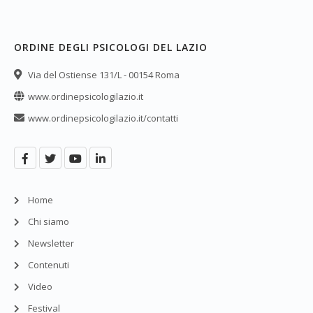
ORDINE DEGLI PSICOLOGI DEL LAZIO
Via del Ostiense 131/L - 00154 Roma
www.ordinepsicologilazio.it
www.ordinepsicologilazio.it/contatti
Home
Chi siamo
Newsletter
Contenuti
Video
Festival