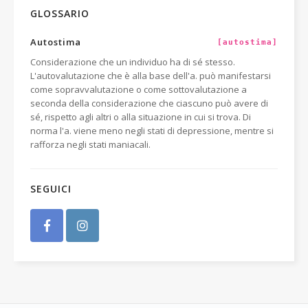
GLOSSARIO
Autostima
[autostima]
Considerazione che un individuo ha di sé stesso.
L'autovalutazione che è alla base dell'a. può manifestarsi
come sopravvalutazione o come sottovalutazione a
seconda della considerazione che ciascuno può avere di
sé, rispetto agli altri o alla situazione in cui si trova. Di
norma l'a. viene meno negli stati di depressione, mentre si
rafforza negli stati maniacali.
SEGUICI