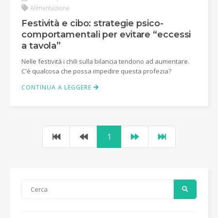
Alimentazione
Festività e cibo: strategie psico-
comportamentali per evitare “eccessi
a tavola”
Nelle festività i chili sulla bilancia tendono ad aumentare.
C'è qualcosa che possa impedire questa profezia?
CONTINUA A LEGGERE
1