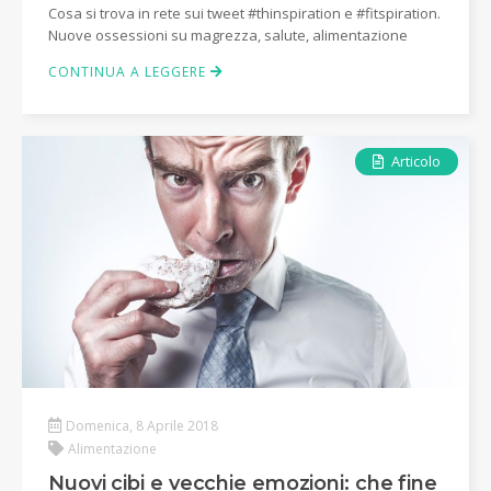
Cosa si trova in rete sui tweet #thinspiration e #fitspiration.
Nuove ossessioni su magrezza, salute, alimentazione
CONTINUA A LEGGERE
Articolo
Domenica, 8 Aprile 2018
Alimentazione
Nuovi cibi e vecchie emozioni: che fine