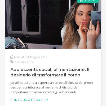
Articolo
Martedì, 21 Maggio 2019
Alimentazione
Adolescenti, social, alimentazione. Il
desiderio di trasformare il corpo
La sollecitazione a esporre un corpo all'altezza dei propri
desideri contribuisce all'aumento di disturbi del
comportamento alimentare tra gli adolescenti
CONTINUA A LEGGERE