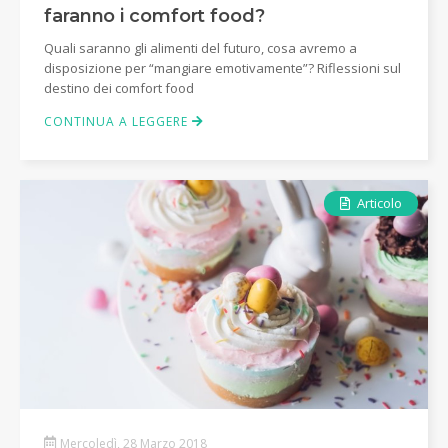
faranno i comfort food?
Quali saranno gli alimenti del futuro, cosa avremo a
disposizione per “mangiare emotivamente”? Riflessioni sul
destino dei comfort food
CONTINUA A LEGGERE
Articolo
Mercoledì, 28 Marzo 2018