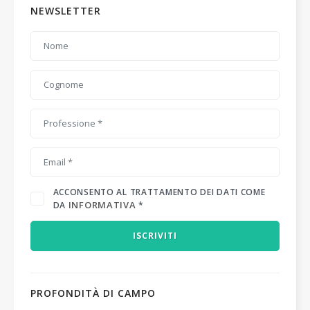
NEWSLETTER
ACCONSENTO AL TRATTAMENTO DEI DATI COME
INFORMATIVA
DA
*
ISCRIVITI
PROFONDITÀ DI CAMPO