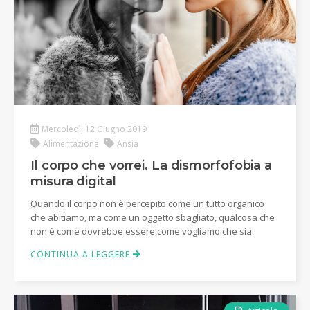
Mercoledì, 12 Giugno 2019
Alimentazione
Ansia
Il corpo che vorrei. La dismorfofobia a
misura digital
Quando il corpo non è percepito come un tutto organico
che abitiamo, ma come un oggetto sbagliato, qualcosa che
non è come dovrebbe essere,come vogliamo che sia
CONTINUA A LEGGERE