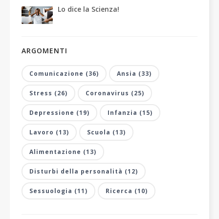
Lo dice la Scienza!
ARGOMENTI
Comunicazione (36)
Ansia (33)
Stress (26)
Coronavirus (25)
Depressione (19)
Infanzia (15)
Lavoro (13)
Scuola (13)
Alimentazione (13)
Disturbi della personalità (12)
Sessuologia (11)
Ricerca (10)