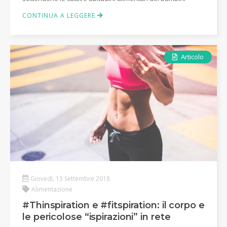
CONTINUA A LEGGERE
Articolo
Giovedì, 13 Settembre 2018
Alimentazione
#Thinspiration e #fitspiration: il corpo e
le pericolose “ispirazioni” in rete