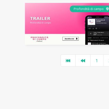
Profondità di campo
1