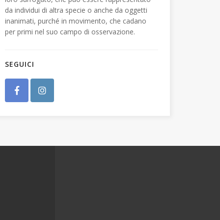
da individui di altra specie o anche da oggetti
inanimati, purché in movimento, che cadano
per primi nel suo campo di osservazione.
SEGUICI