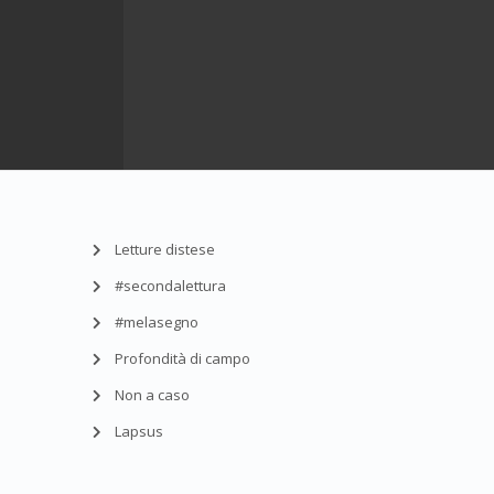
Letture distese
#secondalettura
#melasegno
Profondità di campo
Non a caso
Lapsus