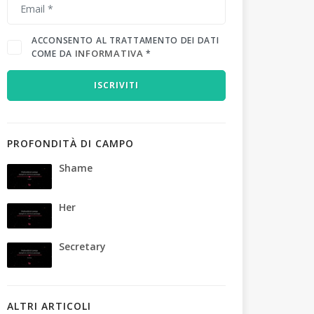
ACCONSENTO AL TRATTAMENTO DEI DATI
INFORMATIVA
COME DA
*
ISCRIVITI
PROFONDITÀ DI CAMPO
Shame
Her
Secretary
ALTRI ARTICOLI