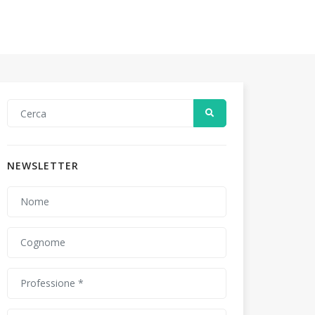
NEWSLETTER