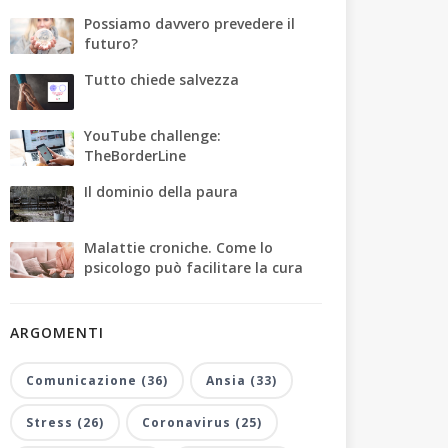
Possiamo davvero prevedere il
futuro?
Tutto chiede salvezza
YouTube challenge:
TheBorderLine
Il dominio della paura
Malattie croniche. Come lo
psicologo può facilitare la cura
ARGOMENTI
Comunicazione (36)
Ansia (33)
Stress (26)
Coronavirus (25)