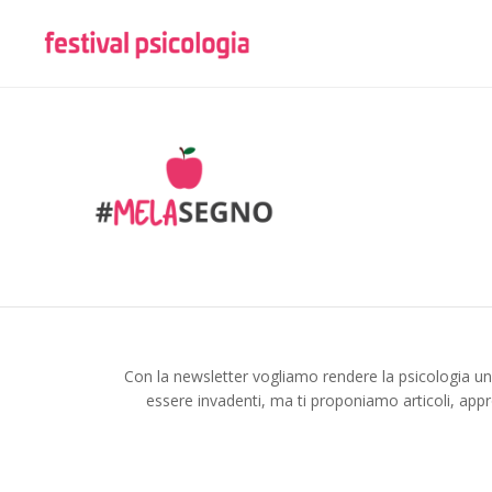
Con la newsletter vogliamo rendere la psicologia u
essere invadenti, ma ti proponiamo articoli, appr